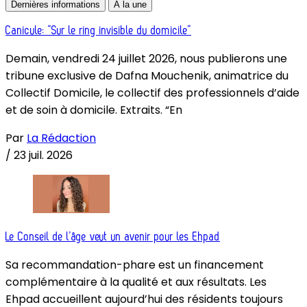
Dernières informations
À la une
Canicule: “Sur le ring invisible du domicile”
Demain, vendredi 24 juillet 2026, nous publierons une
tribune exclusive de Dafna Mouchenik, animatrice du
Collectif Domicile, le collectif des professionnels d’aide
et de soin à domicile. Extraits. “En
Par
La Rédaction
/
23 juil. 2026
Le Conseil de l’âge veut un avenir pour les Ehpad
Sa recommandation-phare est un financement
complémentaire à la qualité et aux résultats. Les
Ehpad accueillent aujourd’hui des résidents toujours