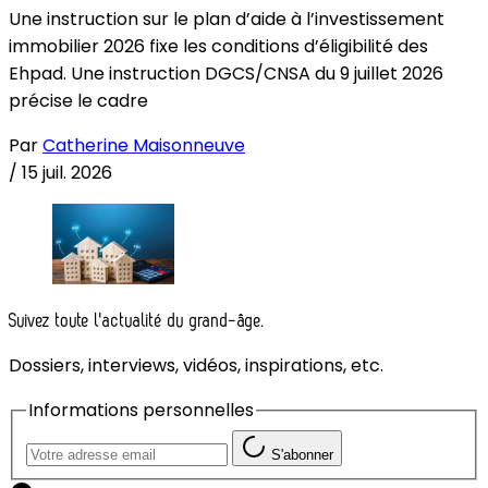
Une instruction sur le plan d’aide à l’investissement
immobilier 2026 fixe les conditions d’éligibilité des
Ehpad. Une instruction DGCS/CNSA du 9 juillet 2026
précise le cadre
Par
Catherine Maisonneuve
/
15 juil. 2026
Suivez toute l'actualité du grand-âge.
Dossiers, interviews, vidéos, inspirations, etc.
Informations personnelles
S'abonner