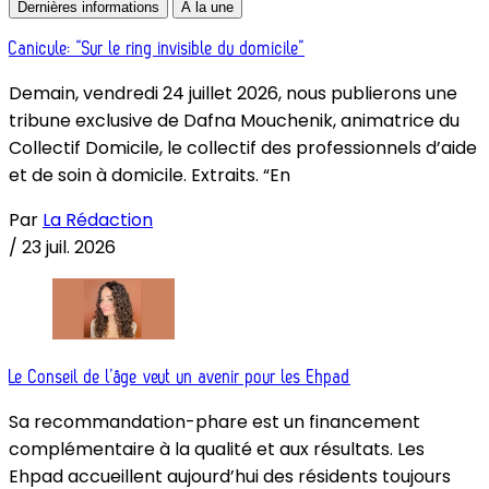
Dernières informations
À la une
Canicule: “Sur le ring invisible du domicile”
Demain, vendredi 24 juillet 2026, nous publierons une
tribune exclusive de Dafna Mouchenik, animatrice du
Collectif Domicile, le collectif des professionnels d’aide
et de soin à domicile. Extraits. “En
Par
La Rédaction
/
23 juil. 2026
Le Conseil de l’âge veut un avenir pour les Ehpad
Sa recommandation-phare est un financement
complémentaire à la qualité et aux résultats. Les
Ehpad accueillent aujourd’hui des résidents toujours