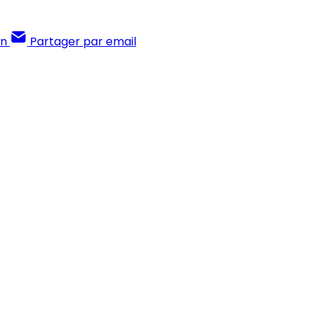
In
Partager par email