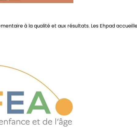
ire à la qualité et aux résultats. Les Ehpad accueillent