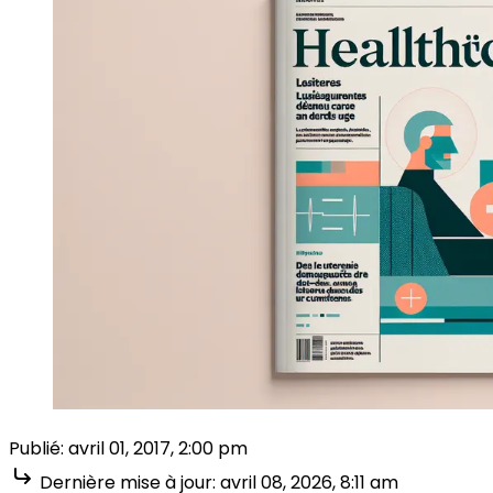
Publié:
avril 01, 2017, 2:00 pm
Dernière mise à jour:
avril 08, 2026, 8:11 am