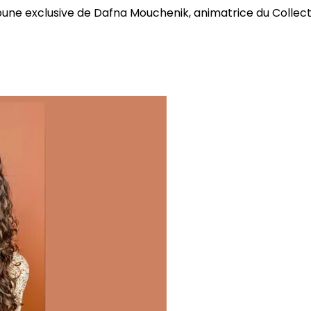
bune exclusive de Dafna Mouchenik, animatrice du Collectif