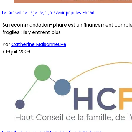
Le Conseil de l’âge veut un avenir pour les Ehpad
Sa recommandation-phare est un financement complémenta
fragiles : ils y entrent plus
Par
Catherine Maisonneuve
/
16 juil. 2026