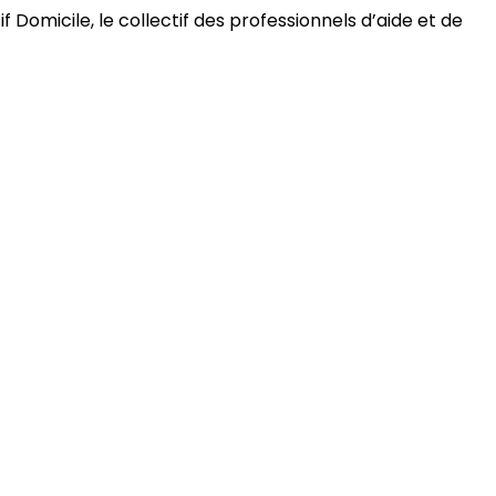
 Domicile, le collectif des professionnels d’aide et de