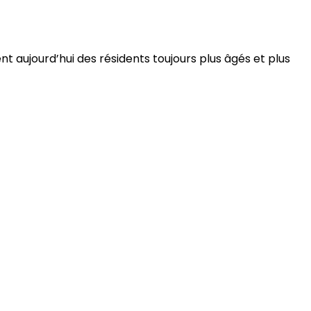
 aujourd’hui des résidents toujours plus âgés et plus