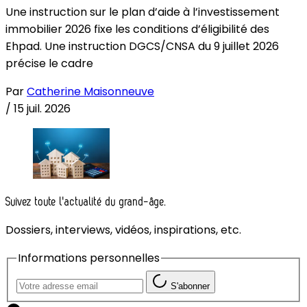
Une instruction sur le plan d’aide à l’investissement
immobilier 2026 fixe les conditions d’éligibilité des
Ehpad. Une instruction DGCS/CNSA du 9 juillet 2026
précise le cadre
Par
Catherine Maisonneuve
/
15 juil. 2026
Suivez toute l'actualité du grand-âge.
Dossiers, interviews, vidéos, inspirations, etc.
Informations personnelles
S'abonner