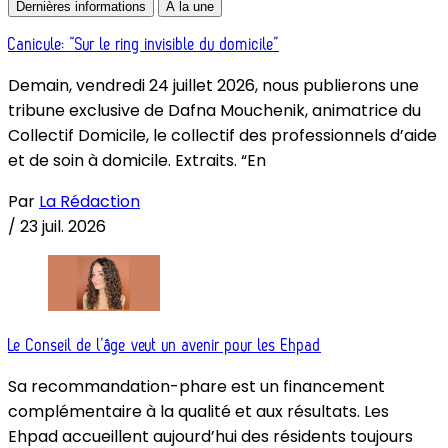
Dernières informations
À la une
Canicule: “Sur le ring invisible du domicile”
Demain, vendredi 24 juillet 2026, nous publierons une
tribune exclusive de Dafna Mouchenik, animatrice du
Collectif Domicile, le collectif des professionnels d’aide
et de soin à domicile. Extraits. “En
Par
La Rédaction
/
23 juil. 2026
Le Conseil de l’âge veut un avenir pour les Ehpad
Sa recommandation-phare est un financement
complémentaire à la qualité et aux résultats. Les
Ehpad accueillent aujourd’hui des résidents toujours