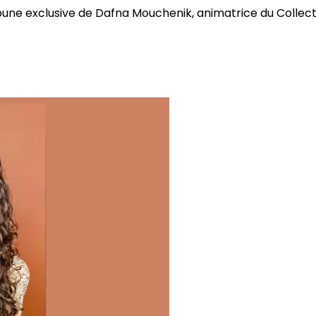
bune exclusive de Dafna Mouchenik, animatrice du Collectif