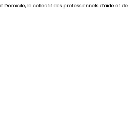
 Domicile, le collectif des professionnels d’aide et de