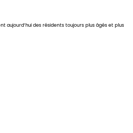
 aujourd’hui des résidents toujours plus âgés et plus