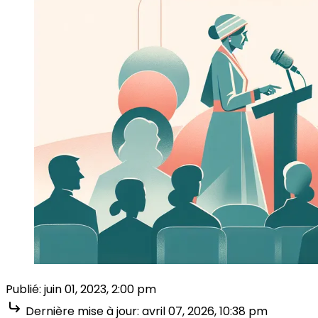
Publié:
juin 01, 2023, 2:00 pm
Dernière mise à jour:
avril 07, 2026, 10:38 pm