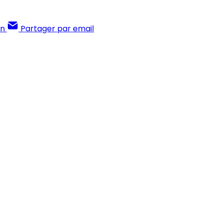
In
Partager par email