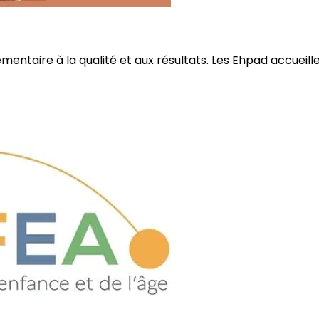
ire à la qualité et aux résultats. Les Ehpad accueillent