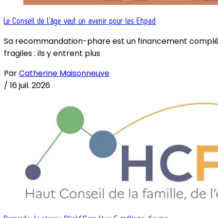
Le Conseil de l’âge veut un avenir pour les Ehpad
Sa recommandation-phare est un financement complémenta
fragiles : ils y entrent plus
Par
Catherine Maisonneuve
/
16 juil. 2026