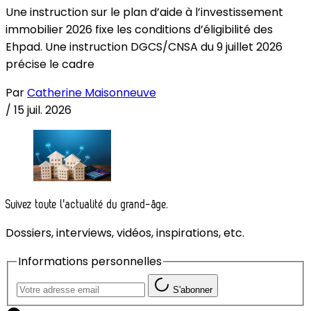
Une instruction sur le plan d’aide à l’investissement
immobilier 2026 fixe les conditions d’éligibilité des
Ehpad. Une instruction DGCS/CNSA du 9 juillet 2026
précise le cadre
Par
Catherine Maisonneuve
/
15 juil. 2026
Suivez toute l'actualité du grand-âge.
Dossiers, interviews, vidéos, inspirations, etc.
Informations personnelles
S'abonner