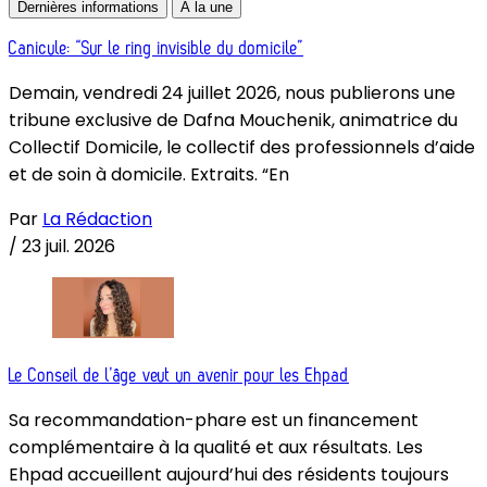
Dernières informations
À la une
Canicule: “Sur le ring invisible du domicile”
Demain, vendredi 24 juillet 2026, nous publierons une
tribune exclusive de Dafna Mouchenik, animatrice du
Collectif Domicile, le collectif des professionnels d’aide
et de soin à domicile. Extraits. “En
Par
La Rédaction
/
23 juil. 2026
Le Conseil de l’âge veut un avenir pour les Ehpad
Sa recommandation-phare est un financement
complémentaire à la qualité et aux résultats. Les
Ehpad accueillent aujourd’hui des résidents toujours