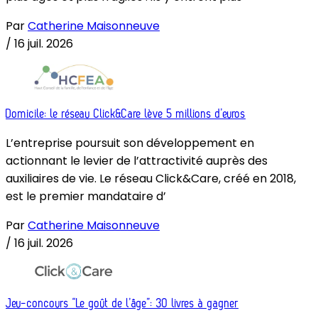
Par
Catherine Maisonneuve
/
16 juil. 2026
Domicile: le réseau Click&Care lève 5 millions d’euros
L’entreprise poursuit son développement en
actionnant le levier de l’attractivité auprès des
auxiliaires de vie. Le réseau Click&Care, créé en 2018,
est le premier mandataire d’
Par
Catherine Maisonneuve
/
16 juil. 2026
Jeu-concours “Le goût de l’âge”: 30 livres à gagner