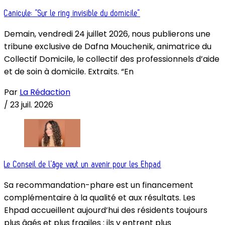
Canicule: “Sur le ring invisible du domicile”
Demain, vendredi 24 juillet 2026, nous publierons une
tribune exclusive de Dafna Mouchenik, animatrice du
Collectif Domicile, le collectif des professionnels d’aide
et de soin à domicile. Extraits. “En
Par
La Rédaction
/
23 juil. 2026
Le Conseil de l’âge veut un avenir pour les Ehpad
Sa recommandation-phare est un financement
complémentaire à la qualité et aux résultats. Les
Ehpad accueillent aujourd’hui des résidents toujours
plus âgés et plus fragiles : ils y entrent plus