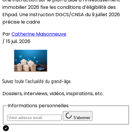
immobilier 2026 fixe les conditions d’éligibilité des
Ehpad. Une instruction DGCS/CNSA du 9 juillet 2026
précise le cadre
Par
Catherine Maisonneuve
/
15 juil. 2026
Suivez toute l'actualité du grand-âge.
Dossiers, interviews, vidéos, inspirations, etc.
Informations personnelles
S'abonner