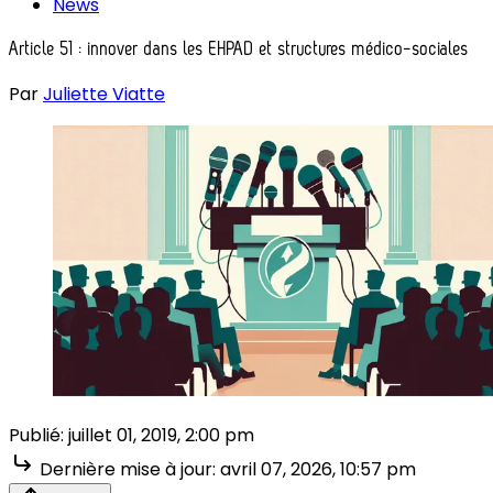
News
Article 51 : innover dans les EHPAD et structures médico-sociales
Par
Juliette Viatte
Publié:
juillet 01, 2019, 2:00 pm
Dernière mise à jour:
avril 07, 2026, 10:57 pm