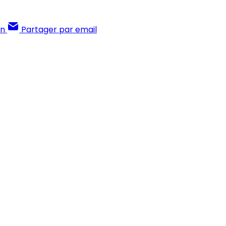
In
Partager par email