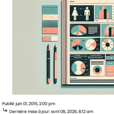
Publié:
juin 01, 2015, 2:00 pm
Dernière mise à jour:
avril 08, 2026, 8:12 am