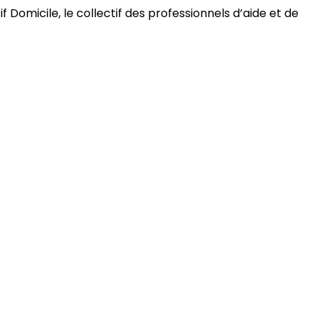
 Domicile, le collectif des professionnels d’aide et de