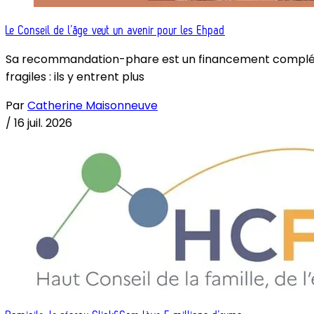
Le Conseil de l’âge veut un avenir pour les Ehpad
Sa recommandation-phare est un financement complémenta
fragiles : ils y entrent plus
Par
Catherine Maisonneuve
/
16 juil. 2026