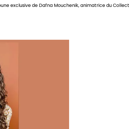
bune exclusive de Dafna Mouchenik, animatrice du Collectif