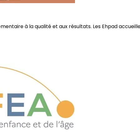
ire à la qualité et aux résultats. Les Ehpad accueillent