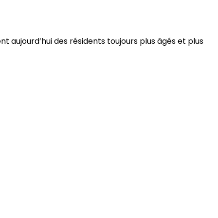
 aujourd’hui des résidents toujours plus âgés et plus