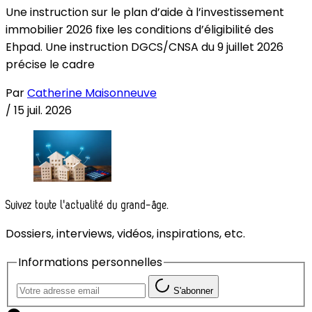
Une instruction sur le plan d’aide à l’investissement
immobilier 2026 fixe les conditions d’éligibilité des
Ehpad. Une instruction DGCS/CNSA du 9 juillet 2026
précise le cadre
Par
Catherine Maisonneuve
/
15 juil. 2026
Suivez toute l'actualité du grand-âge.
Dossiers, interviews, vidéos, inspirations, etc.
Informations personnelles
S'abonner