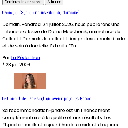
Dernières informations
À la une
Canicule: “Sur le ring invisible du domicile”
Demain, vendredi 24 juillet 2026, nous publierons une
tribune exclusive de Dafna Mouchenik, animatrice du
Collectif Domicile, le collectif des professionnels d’aide
et de soin à domicile. Extraits. “En
Par
La Rédaction
/
23 juil. 2026
Le Conseil de l’âge veut un avenir pour les Ehpad
Sa recommandation-phare est un financement
complémentaire à la qualité et aux résultats. Les
Ehpad accueillent aujourd’hui des résidents toujours