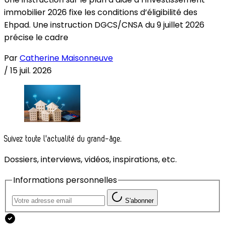
immobilier 2026 fixe les conditions d’éligibilité des
Ehpad. Une instruction DGCS/CNSA du 9 juillet 2026
précise le cadre
Par
Catherine Maisonneuve
/
15 juil. 2026
Suivez toute l'actualité du grand-âge.
Dossiers, interviews, vidéos, inspirations, etc.
Informations personnelles
S'abonner