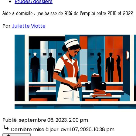
Études/dossiers
Aide à domicile : une baisse de 9,1% de l'emploi entre 2018 et 2022
Par
Juliette Viatte
Publié:
septembre 06, 2023, 2:00 pm
Dernière mise à jour:
avril 07, 2026, 10:38 pm