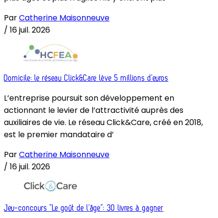
Par
Catherine Maisonneuve
/
16 juil. 2026
Domicile: le réseau Click&Care lève 5 millions d’euros
L’entreprise poursuit son développement en
actionnant le levier de l’attractivité auprès des
auxiliaires de vie. Le réseau Click&Care, créé en 2018,
est le premier mandataire d’
Par
Catherine Maisonneuve
/
16 juil. 2026
Jeu-concours “Le goût de l’âge”: 30 livres à gagner