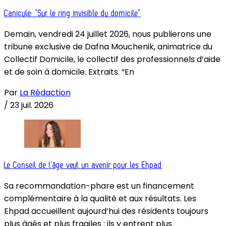
Canicule: “Sur le ring invisible du domicile”
Demain, vendredi 24 juillet 2026, nous publierons une
tribune exclusive de Dafna Mouchenik, animatrice du
Collectif Domicile, le collectif des professionnels d’aide
et de soin à domicile. Extraits. “En
Par
La Rédaction
/
23 juil. 2026
Le Conseil de l’âge veut un avenir pour les Ehpad
Sa recommandation-phare est un financement
complémentaire à la qualité et aux résultats. Les
Ehpad accueillent aujourd’hui des résidents toujours
plus âgés et plus fragiles : ils y entrent plus