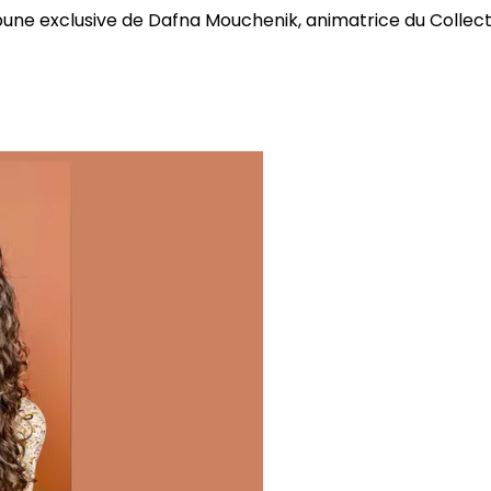
bune exclusive de Dafna Mouchenik, animatrice du Collectif