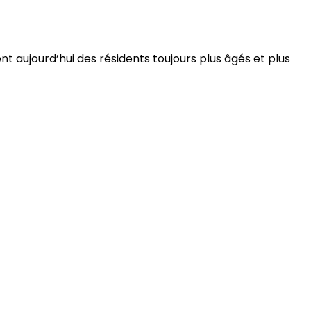
 aujourd’hui des résidents toujours plus âgés et plus