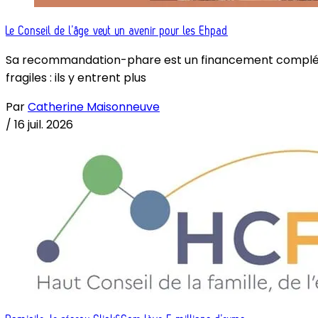
Le Conseil de l’âge veut un avenir pour les Ehpad
Sa recommandation-phare est un financement complémenta
fragiles : ils y entrent plus
Par
Catherine Maisonneuve
/
16 juil. 2026