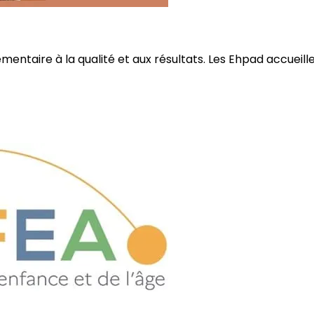
ire à la qualité et aux résultats. Les Ehpad accueillent