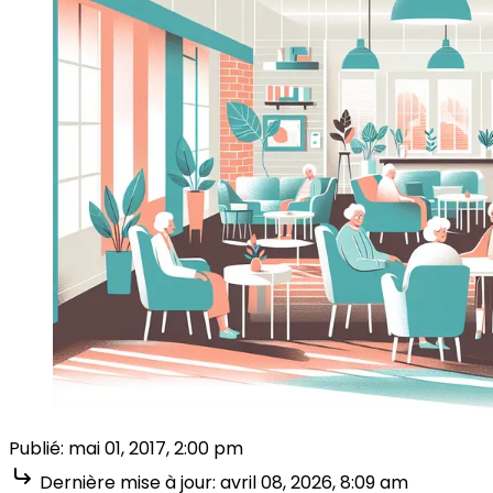
Publié:
mai 01, 2017, 2:00 pm
Dernière mise à jour:
avril 08, 2026, 8:09 am