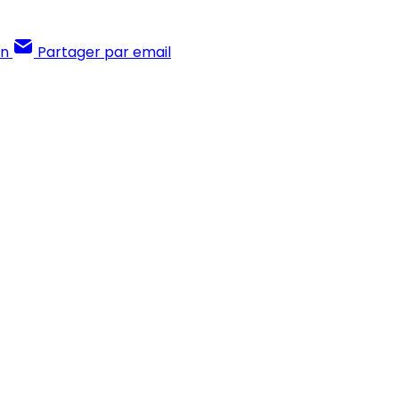
In
Partager par email