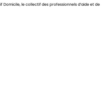
 Domicile, le collectif des professionnels d’aide et de