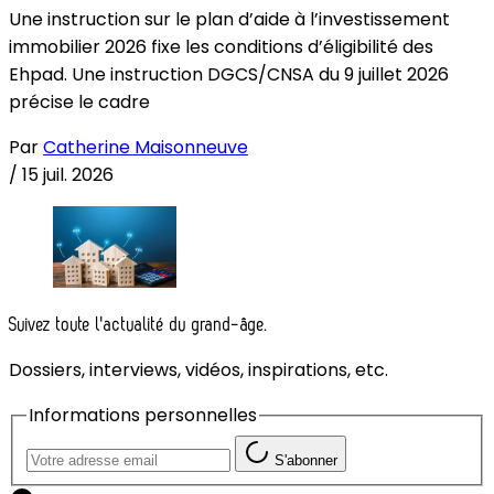
Une instruction sur le plan d’aide à l’investissement
immobilier 2026 fixe les conditions d’éligibilité des
Ehpad. Une instruction DGCS/CNSA du 9 juillet 2026
précise le cadre
Par
Catherine Maisonneuve
/
15 juil. 2026
Suivez toute l'actualité du grand-âge.
Dossiers, interviews, vidéos, inspirations, etc.
Informations personnelles
S'abonner