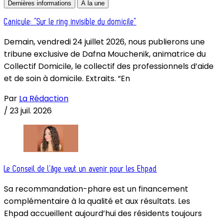
Dernières informations
À la une
Canicule: “Sur le ring invisible du domicile”
Demain, vendredi 24 juillet 2026, nous publierons une
tribune exclusive de Dafna Mouchenik, animatrice du
Collectif Domicile, le collectif des professionnels d’aide
et de soin à domicile. Extraits. “En
Par
La Rédaction
/
23 juil. 2026
Le Conseil de l’âge veut un avenir pour les Ehpad
Sa recommandation-phare est un financement
complémentaire à la qualité et aux résultats. Les
Ehpad accueillent aujourd’hui des résidents toujours