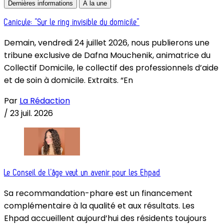
Dernières informations
À la une
Canicule: “Sur le ring invisible du domicile”
Demain, vendredi 24 juillet 2026, nous publierons une
tribune exclusive de Dafna Mouchenik, animatrice du
Collectif Domicile, le collectif des professionnels d’aide
et de soin à domicile. Extraits. “En
Par
La Rédaction
/
23 juil. 2026
Le Conseil de l’âge veut un avenir pour les Ehpad
Sa recommandation-phare est un financement
complémentaire à la qualité et aux résultats. Les
Ehpad accueillent aujourd’hui des résidents toujours