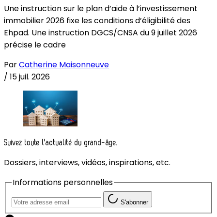
Une instruction sur le plan d’aide à l’investissement
immobilier 2026 fixe les conditions d’éligibilité des
Ehpad. Une instruction DGCS/CNSA du 9 juillet 2026
précise le cadre
Par
Catherine Maisonneuve
/
15 juil. 2026
Suivez toute l'actualité du grand-âge.
Dossiers, interviews, vidéos, inspirations, etc.
Informations personnelles
S'abonner