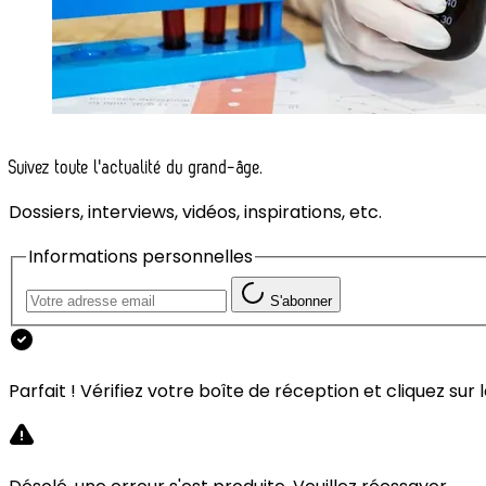
Suivez toute l'actualité du grand-âge.
Dossiers, interviews, vidéos, inspirations, etc.
Informations personnelles
S'abonner
Parfait ! Vérifiez votre boîte de réception et cliquez sur le