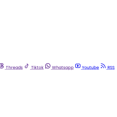
Threads
Tiktok
Whatsapp
Youtube
RSS