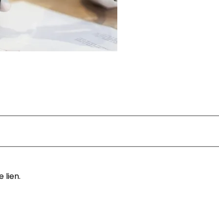
 lien.