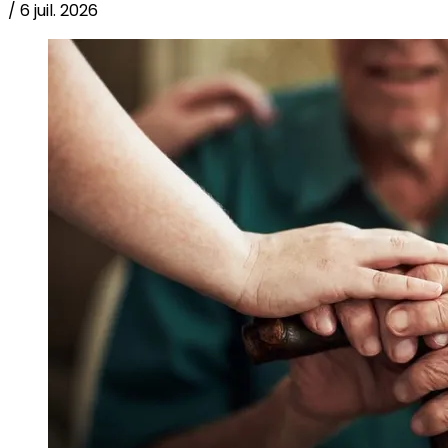
/
6 juil. 2026