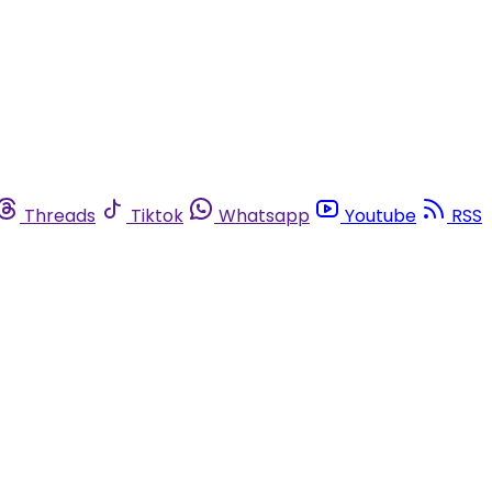
Threads
Tiktok
Whatsapp
Youtube
RSS