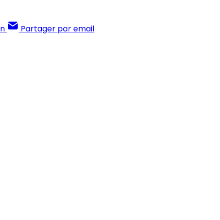
In
Partager par email