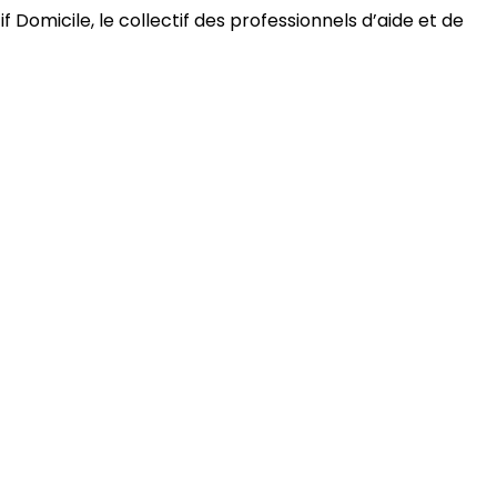
 Domicile, le collectif des professionnels d’aide et de