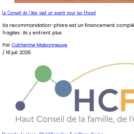
Le Conseil de l’âge veut un avenir pour les Ehpad
Sa recommandation-phare est un financement complémenta
fragiles : ils y entrent plus
Par
Catherine Maisonneuve
/
16 juil. 2026