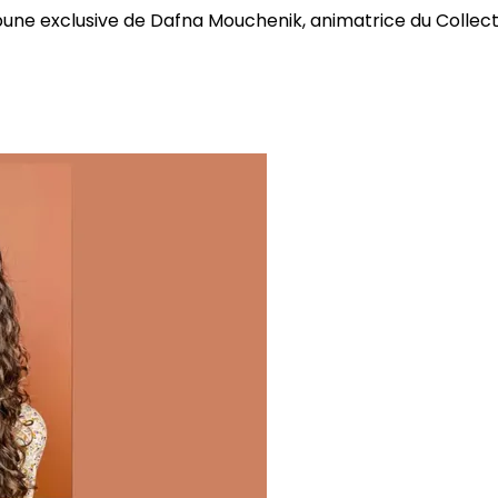
bune exclusive de Dafna Mouchenik, animatrice du Collectif