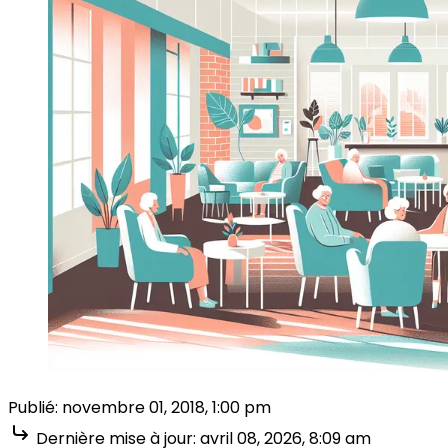
Publié:
novembre 01, 2018, 1:00 pm
Dernière mise à jour:
avril 08, 2026, 8:09 am