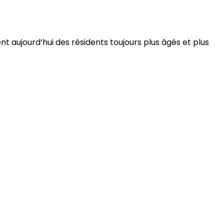
 aujourd’hui des résidents toujours plus âgés et plus