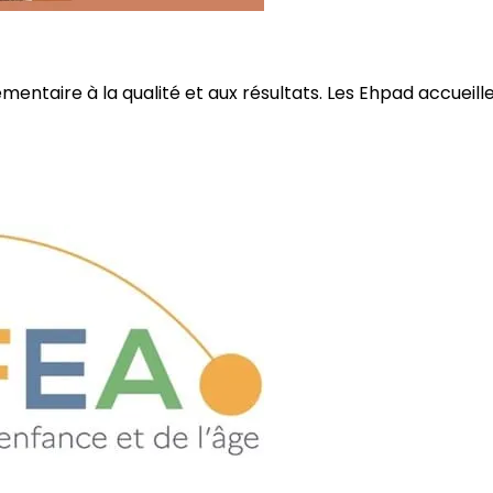
ire à la qualité et aux résultats. Les Ehpad accueillent