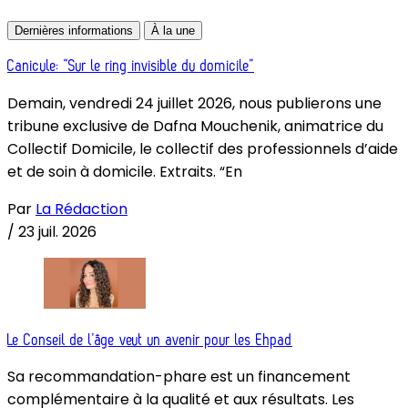
Dernières informations
À la une
Canicule: “Sur le ring invisible du domicile”
Demain, vendredi 24 juillet 2026, nous publierons une
tribune exclusive de Dafna Mouchenik, animatrice du
Collectif Domicile, le collectif des professionnels d’aide
et de soin à domicile. Extraits. “En
Par
La Rédaction
/
23 juil. 2026
Le Conseil de l’âge veut un avenir pour les Ehpad
Sa recommandation-phare est un financement
complémentaire à la qualité et aux résultats. Les