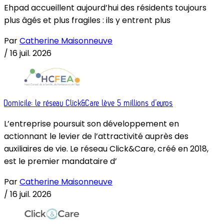
Ehpad accueillent aujourd’hui des résidents toujours
plus âgés et plus fragiles : ils y entrent plus
Par
Catherine Maisonneuve
/
16 juil. 2026
Domicile: le réseau Click&Care lève 5 millions d’euros
L’entreprise poursuit son développement en
actionnant le levier de l’attractivité auprès des
auxiliaires de vie. Le réseau Click&Care, créé en 2018,
est le premier mandataire d’
Par
Catherine Maisonneuve
/
16 juil. 2026