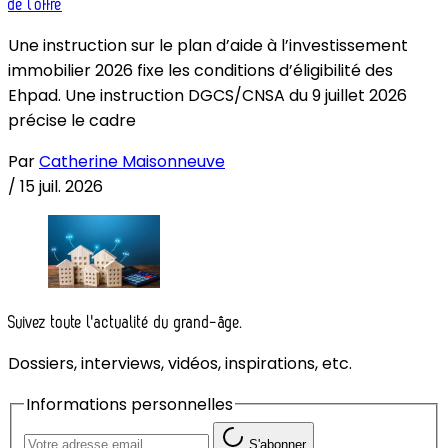
de l’offre
Une instruction sur le plan d’aide à l’investissement
immobilier 2026 fixe les conditions d’éligibilité des
Ehpad. Une instruction DGCS/CNSA du 9 juillet 2026
précise le cadre
Par
Catherine Maisonneuve
/
15 juil. 2026
Suivez toute l'actualité du grand-âge.
Dossiers, interviews, vidéos, inspirations, etc.
Informations personnelles
S'abonner