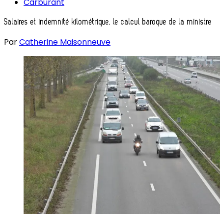
Carburant
Salaires et indemnité kilométrique, le calcul baroque de la ministre
Par
Catherine Maisonneuve