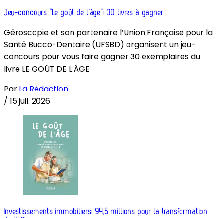
Jeu-concours “Le goût de l’âge”: 30 livres à gagner
Géroscopie et son partenaire l’Union Française pour la
Santé Bucco-Dentaire (UFSBD) organisent un jeu-
concours pour vous faire gagner 30 exemplaires du
livre LE GOÛT DE L’ÂGE
Par
La Rédaction
/
15 juil. 2026
Investissements immobiliers: 94,5 millions pour la transformation