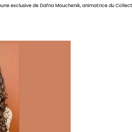
bune exclusive de Dafna Mouchenik, animatrice du Collectif