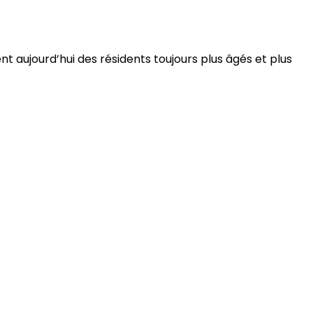
 aujourd’hui des résidents toujours plus âgés et plus