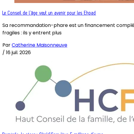
Le Conseil de l’âge veut un avenir pour les Ehpad
Sa recommandation-phare est un financement complémenta
fragiles : ils y entrent plus
Par
Catherine Maisonneuve
/
16 juil. 2026