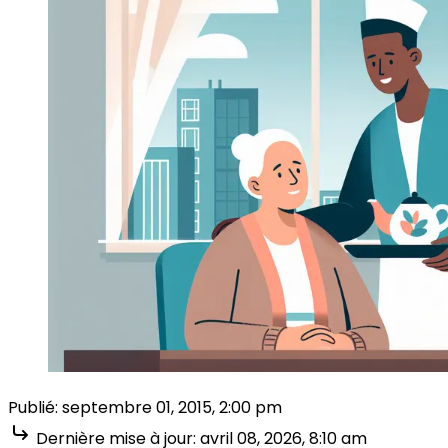
Publié:
septembre 01, 2015, 2:00 pm
Dernière mise à jour:
avril 08, 2026, 8:10 am