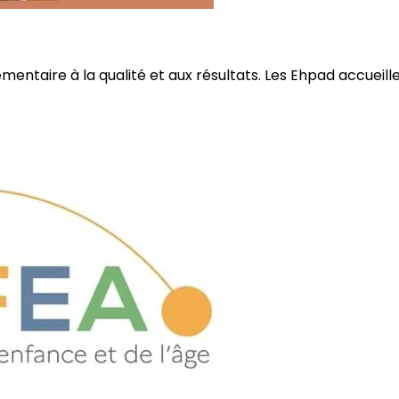
ire à la qualité et aux résultats. Les Ehpad accueillent