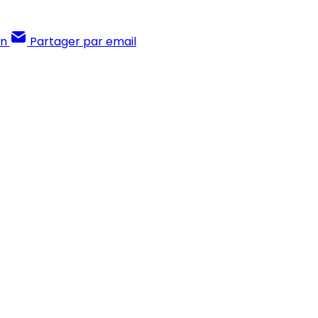
In
Partager par email