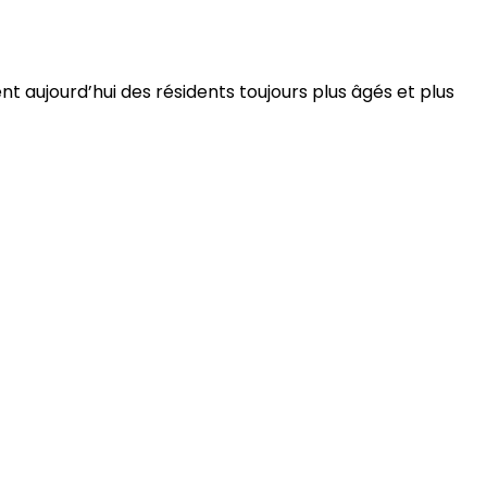
 aujourd’hui des résidents toujours plus âgés et plus