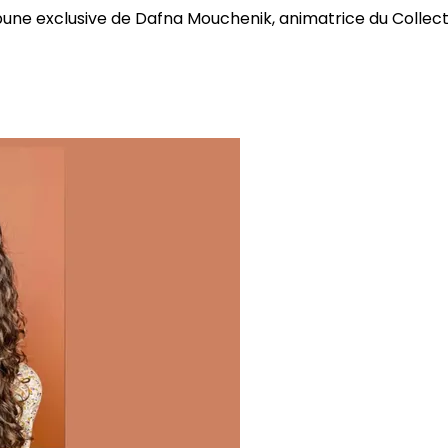
bune exclusive de Dafna Mouchenik, animatrice du Collectif