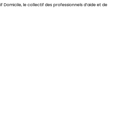
 Domicile, le collectif des professionnels d’aide et de