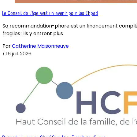
Le Conseil de l’âge veut un avenir pour les Ehpad
Sa recommandation-phare est un financement complémenta
fragiles : ils y entrent plus
Par
Catherine Maisonneuve
/
16 juil. 2026