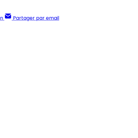
In
Partager par email