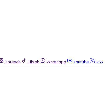
Threads
Tiktok
Whatsapp
Youtube
RSS