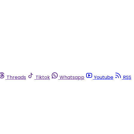
Threads
Tiktok
Whatsapp
Youtube
RSS