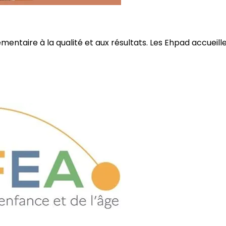
ire à la qualité et aux résultats. Les Ehpad accueillent