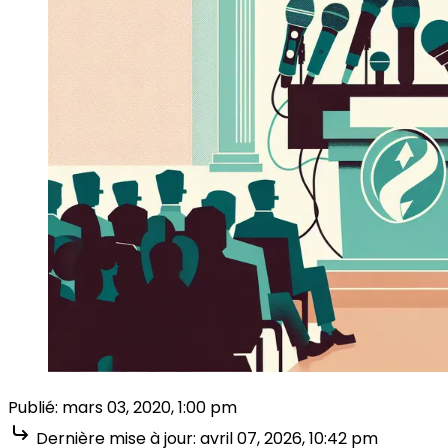
Publié:
mars 03, 2020, 1:00 pm
Dernière mise à jour:
avril 07, 2026, 10:42 pm