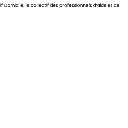
 Domicile, le collectif des professionnels d’aide et de