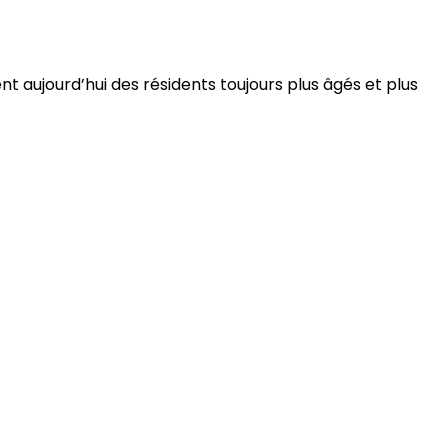
 aujourd’hui des résidents toujours plus âgés et plus