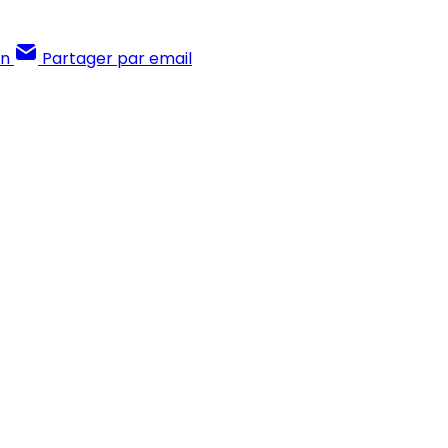
In
Partager par email