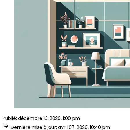
Publié:
décembre 13, 2020, 1:00 pm
Dernière mise à jour:
avril 07, 2026, 10:40 pm