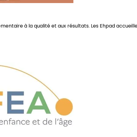
ire à la qualité et aux résultats. Les Ehpad accueillent