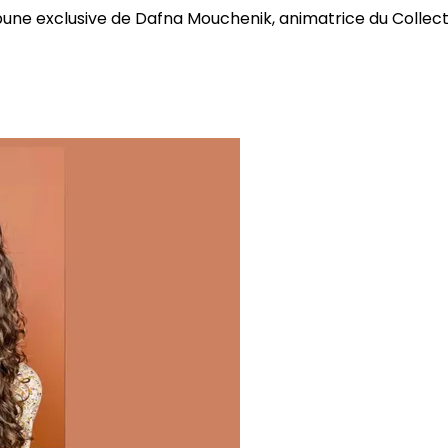
bune exclusive de Dafna Mouchenik, animatrice du Collectif