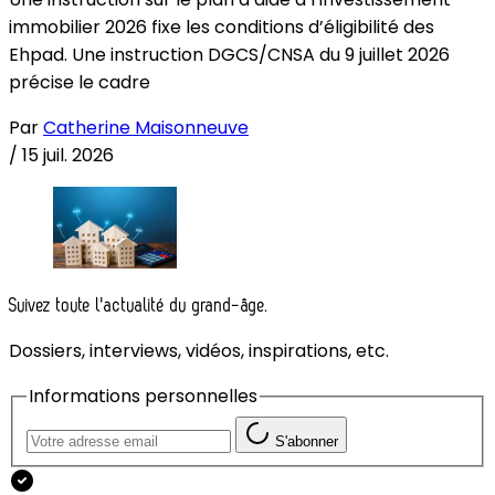
immobilier 2026 fixe les conditions d’éligibilité des
Ehpad. Une instruction DGCS/CNSA du 9 juillet 2026
précise le cadre
Par
Catherine Maisonneuve
/
15 juil. 2026
Suivez toute l'actualité du grand-âge.
Dossiers, interviews, vidéos, inspirations, etc.
Informations personnelles
S'abonner