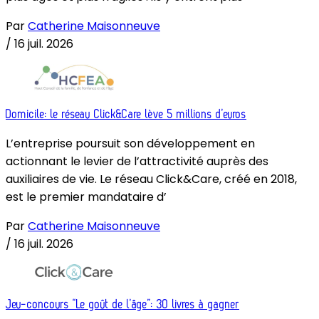
Par
Catherine Maisonneuve
/
16 juil. 2026
Domicile: le réseau Click&Care lève 5 millions d’euros
L’entreprise poursuit son développement en
actionnant le levier de l’attractivité auprès des
auxiliaires de vie. Le réseau Click&Care, créé en 2018,
est le premier mandataire d’
Par
Catherine Maisonneuve
/
16 juil. 2026
Jeu-concours “Le goût de l’âge”: 30 livres à gagner