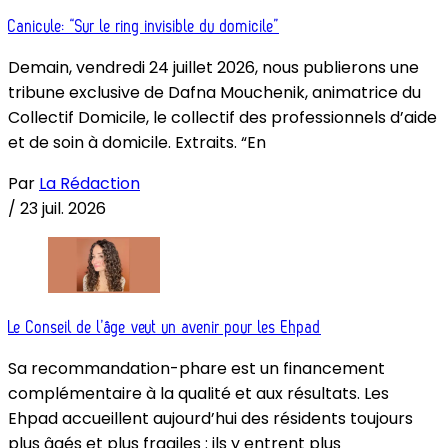
Canicule: “Sur le ring invisible du domicile”
Demain, vendredi 24 juillet 2026, nous publierons une
tribune exclusive de Dafna Mouchenik, animatrice du
Collectif Domicile, le collectif des professionnels d’aide
et de soin à domicile. Extraits. “En
Par
La Rédaction
/
23 juil. 2026
Le Conseil de l’âge veut un avenir pour les Ehpad
Sa recommandation-phare est un financement
complémentaire à la qualité et aux résultats. Les
Ehpad accueillent aujourd’hui des résidents toujours
plus âgés et plus fragiles : ils y entrent plus