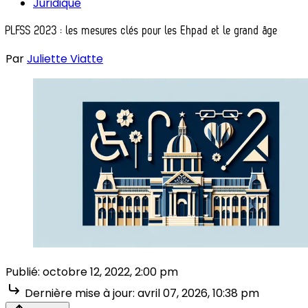
Juridique
PLFSS 2023 : les mesures clés pour les Ehpad et le grand âge
Par
Juliette Viatte
Publié:
octobre 12, 2022, 2:00 pm
Dernière mise à jour:
avril 07, 2026, 10:38 pm