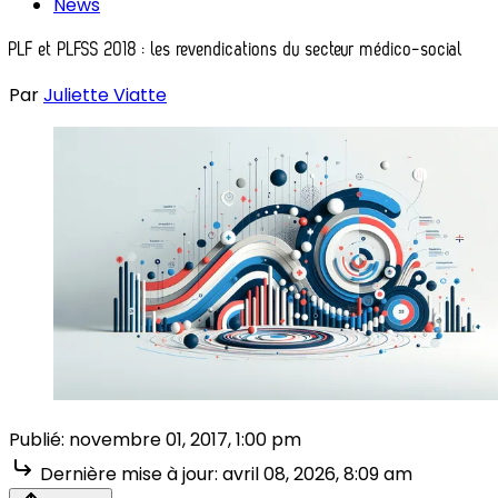
News
PLF et PLFSS 2018 : les revendications du secteur médico-social
Par
Juliette Viatte
Publié:
novembre 01, 2017, 1:00 pm
Dernière mise à jour:
avril 08, 2026, 8:09 am