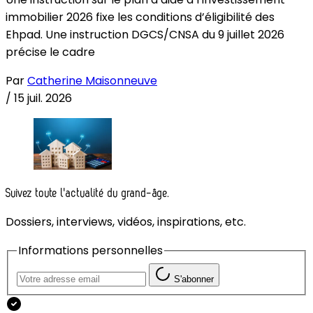
immobilier 2026 fixe les conditions d’éligibilité des
Ehpad. Une instruction DGCS/CNSA du 9 juillet 2026
précise le cadre
Par
Catherine Maisonneuve
/
15 juil. 2026
Suivez toute l'actualité du grand-âge.
Dossiers, interviews, vidéos, inspirations, etc.
Informations personnelles
S'abonner