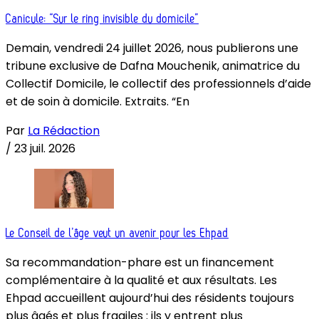
Canicule: “Sur le ring invisible du domicile”
Demain, vendredi 24 juillet 2026, nous publierons une
tribune exclusive de Dafna Mouchenik, animatrice du
Collectif Domicile, le collectif des professionnels d’aide
et de soin à domicile. Extraits. “En
Par
La Rédaction
/
23 juil. 2026
Le Conseil de l’âge veut un avenir pour les Ehpad
Sa recommandation-phare est un financement
complémentaire à la qualité et aux résultats. Les
Ehpad accueillent aujourd’hui des résidents toujours
plus âgés et plus fragiles : ils y entrent plus