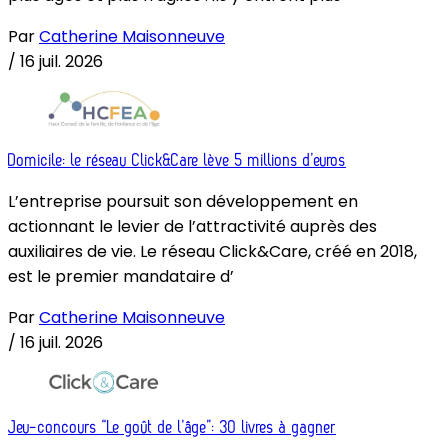
Par
Catherine Maisonneuve
/
16 juil. 2026
Domicile: le réseau Click&Care lève 5 millions d’euros
L’entreprise poursuit son développement en
actionnant le levier de l’attractivité auprès des
auxiliaires de vie. Le réseau Click&Care, créé en 2018,
est le premier mandataire d’
Par
Catherine Maisonneuve
/
16 juil. 2026
Jeu-concours “Le goût de l’âge”: 30 livres à gagner