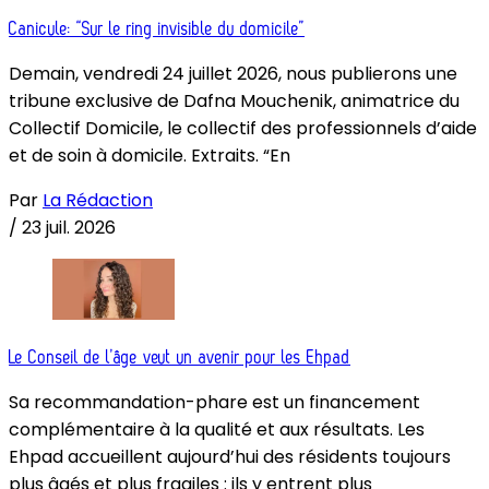
Canicule: “Sur le ring invisible du domicile”
Demain, vendredi 24 juillet 2026, nous publierons une
tribune exclusive de Dafna Mouchenik, animatrice du
Collectif Domicile, le collectif des professionnels d’aide
et de soin à domicile. Extraits. “En
Par
La Rédaction
/
23 juil. 2026
Le Conseil de l’âge veut un avenir pour les Ehpad
Sa recommandation-phare est un financement
complémentaire à la qualité et aux résultats. Les
Ehpad accueillent aujourd’hui des résidents toujours
plus âgés et plus fragiles : ils y entrent plus