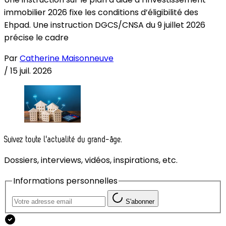
immobilier 2026 fixe les conditions d’éligibilité des
Ehpad. Une instruction DGCS/CNSA du 9 juillet 2026
précise le cadre
Par
Catherine Maisonneuve
/
15 juil. 2026
Suivez toute l'actualité du grand-âge.
Dossiers, interviews, vidéos, inspirations, etc.
Informations personnelles
S'abonner