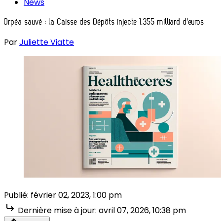
News
Orpéa sauvé : la Caisse des Dépôts injecte 1,355 milliard d'euros
Par
Juliette Viatte
Publié:
février 02, 2023, 1:00 pm
Dernière mise à jour:
avril 07, 2026, 10:38 pm