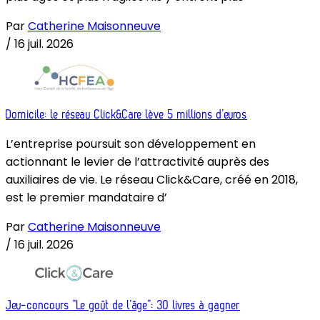
Par
Catherine Maisonneuve
/
16 juil. 2026
Domicile: le réseau Click&Care lève 5 millions d’euros
L’entreprise poursuit son développement en
actionnant le levier de l’attractivité auprès des
auxiliaires de vie. Le réseau Click&Care, créé en 2018,
est le premier mandataire d’
Par
Catherine Maisonneuve
/
16 juil. 2026
Jeu-concours “Le goût de l’âge”: 30 livres à gagner