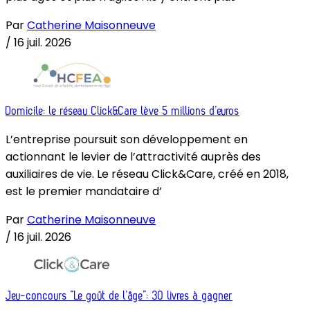
Par
Catherine Maisonneuve
/
16 juil. 2026
Domicile: le réseau Click&Care lève 5 millions d’euros
L’entreprise poursuit son développement en
actionnant le levier de l’attractivité auprès des
auxiliaires de vie. Le réseau Click&Care, créé en 2018,
est le premier mandataire d’
Par
Catherine Maisonneuve
/
16 juil. 2026
Jeu-concours “Le goût de l’âge”: 30 livres à gagner