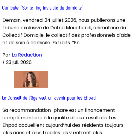
Canicule: “Sur le ring invisible du domicile”
Demain, vendredi 24 juillet 2026, nous publierons une
tribune exclusive de Dafna Mouchenik, animatrice du
Collectif Domicile, le collectif des professionnels d’aide
et de soin à domicile. Extraits. “En
Par
La Rédaction
/
23 juil. 2026
Le Conseil de l’âge veut un avenir pour les Ehpad
Sa recommandation-phare est un financement
complémentaire à la qualité et aux résultats. Les
Ehpad accueillent aujourd’hui des résidents toujours
plus âgés et plus fragiles : ils y entrent plus