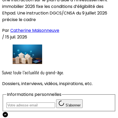
immobilier 2026 fixe les conditions d’éligibilité des
Ehpad. Une instruction DGCS/CNSA du 9 juillet 2026
précise le cadre
Par
Catherine Maisonneuve
/
15 juil. 2026
Suivez toute l'actualité du grand-âge.
Dossiers, interviews, vidéos, inspirations, etc.
Informations personnelles
S'abonner