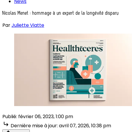
News
Nicolas Menet : hommage à un expert de la longévité disparu
Par
Juliette Viatte
Publié:
février 06, 2023, 1:00 pm
Dernière mise à jour:
avril 07, 2026, 10:38 pm