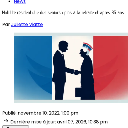
News
Mobilité résidentielle des seniors : pics à la retraite et après 85 ans
Par
Juliette Viatte
Publié:
novembre 10, 2022, 1:00 pm
Dernière mise à jour:
avril 07, 2026, 10:38 pm