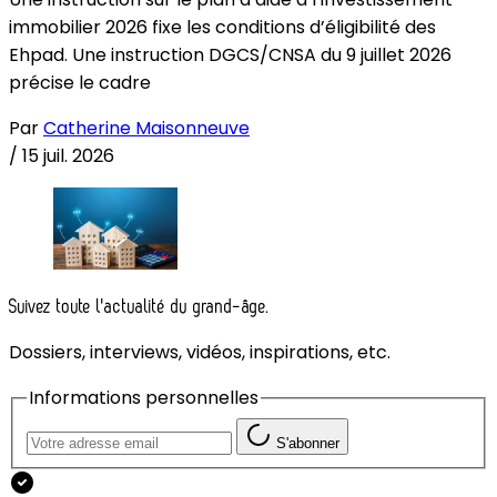
immobilier 2026 fixe les conditions d’éligibilité des
Ehpad. Une instruction DGCS/CNSA du 9 juillet 2026
précise le cadre
Par
Catherine Maisonneuve
/
15 juil. 2026
Suivez toute l'actualité du grand-âge.
Dossiers, interviews, vidéos, inspirations, etc.
Informations personnelles
S'abonner