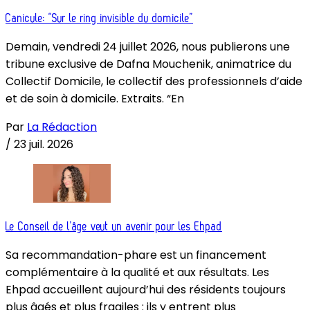
Canicule: “Sur le ring invisible du domicile”
Demain, vendredi 24 juillet 2026, nous publierons une
tribune exclusive de Dafna Mouchenik, animatrice du
Collectif Domicile, le collectif des professionnels d’aide
et de soin à domicile. Extraits. “En
Par
La Rédaction
/
23 juil. 2026
Le Conseil de l’âge veut un avenir pour les Ehpad
Sa recommandation-phare est un financement
complémentaire à la qualité et aux résultats. Les
Ehpad accueillent aujourd’hui des résidents toujours
plus âgés et plus fragiles : ils y entrent plus