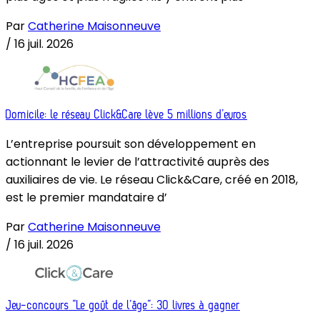
Par
Catherine Maisonneuve
/
16 juil. 2026
Domicile: le réseau Click&Care lève 5 millions d’euros
L’entreprise poursuit son développement en
actionnant le levier de l’attractivité auprès des
auxiliaires de vie. Le réseau Click&Care, créé en 2018,
est le premier mandataire d’
Par
Catherine Maisonneuve
/
16 juil. 2026
Jeu-concours “Le goût de l’âge”: 30 livres à gagner