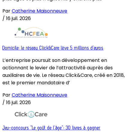
Par
Catherine Maisonneuve
/
16 juil. 2026
Domicile: le réseau Click&Care lève 5 millions d’euros
L’entreprise poursuit son développement en
actionnant le levier de l’attractivité auprès des
auxiliaires de vie. Le réseau Click&Care, créé en 2018,
est le premier mandataire d’
Par
Catherine Maisonneuve
/
16 juil. 2026
Jeu-concours “Le goût de l’âge”: 30 livres à gagner