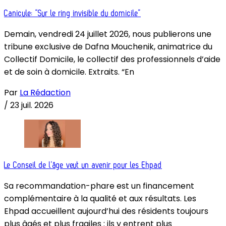
Canicule: “Sur le ring invisible du domicile”
Demain, vendredi 24 juillet 2026, nous publierons une
tribune exclusive de Dafna Mouchenik, animatrice du
Collectif Domicile, le collectif des professionnels d’aide
et de soin à domicile. Extraits. “En
Par
La Rédaction
/
23 juil. 2026
Le Conseil de l’âge veut un avenir pour les Ehpad
Sa recommandation-phare est un financement
complémentaire à la qualité et aux résultats. Les
Ehpad accueillent aujourd’hui des résidents toujours
plus âgés et plus fragiles : ils y entrent plus