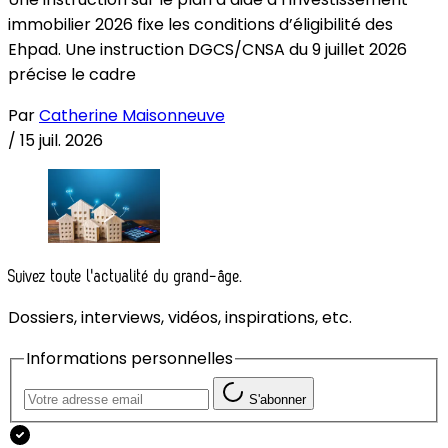
immobilier 2026 fixe les conditions d’éligibilité des
Ehpad. Une instruction DGCS/CNSA du 9 juillet 2026
précise le cadre
Par
Catherine Maisonneuve
/
15 juil. 2026
Suivez toute l'actualité du grand-âge.
Dossiers, interviews, vidéos, inspirations, etc.
Informations personnelles
S'abonner