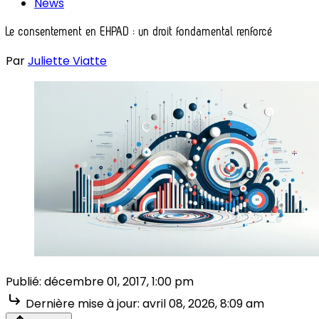
News
Le consentement en EHPAD : un droit fondamental renforcé
Par
Juliette Viatte
Publié:
décembre 01, 2017, 1:00 pm
Dernière mise à jour:
avril 08, 2026, 8:09 am