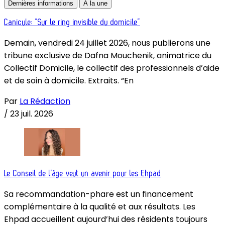
Dernières informations
À la une
Canicule: “Sur le ring invisible du domicile”
Demain, vendredi 24 juillet 2026, nous publierons une
tribune exclusive de Dafna Mouchenik, animatrice du
Collectif Domicile, le collectif des professionnels d’aide
et de soin à domicile. Extraits. “En
Par
La Rédaction
/
23 juil. 2026
Le Conseil de l’âge veut un avenir pour les Ehpad
Sa recommandation-phare est un financement
complémentaire à la qualité et aux résultats. Les
Ehpad accueillent aujourd’hui des résidents toujours