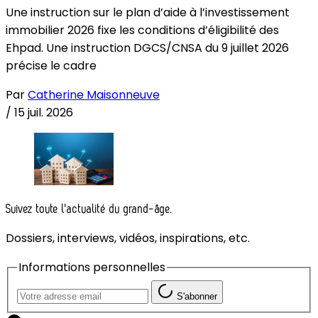
Une instruction sur le plan d’aide à l’investissement
immobilier 2026 fixe les conditions d’éligibilité des
Ehpad. Une instruction DGCS/CNSA du 9 juillet 2026
précise le cadre
Par
Catherine Maisonneuve
/
15 juil. 2026
Suivez toute l'actualité du grand-âge.
Dossiers, interviews, vidéos, inspirations, etc.
Informations personnelles
S'abonner