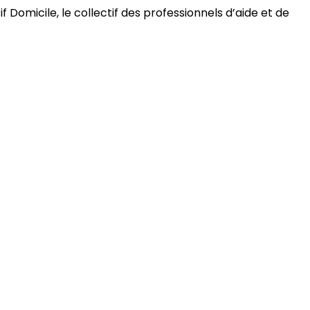
 Domicile, le collectif des professionnels d’aide et de