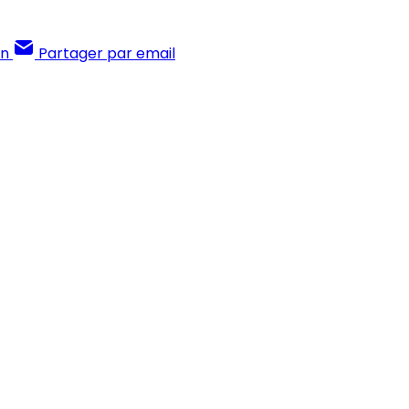
In
Partager par email