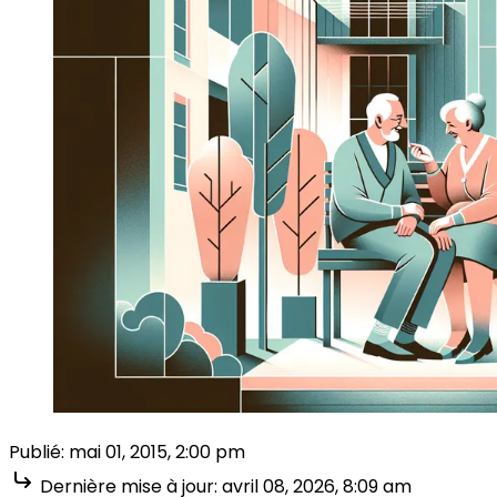
Publié:
mai 01, 2015, 2:00 pm
Dernière mise à jour:
avril 08, 2026, 8:09 am