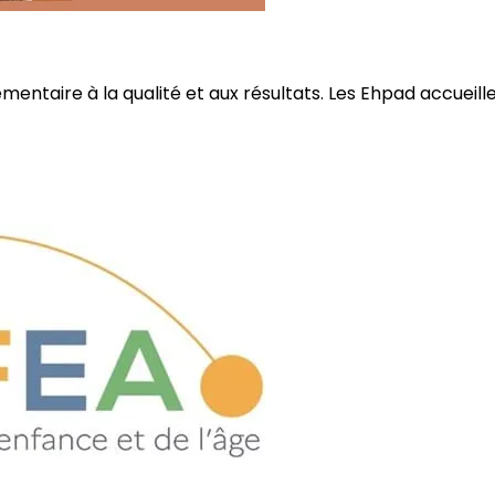
ire à la qualité et aux résultats. Les Ehpad accueillent