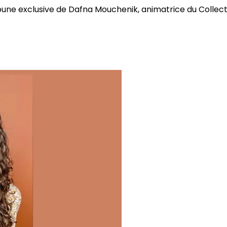
bune exclusive de Dafna Mouchenik, animatrice du Collectif