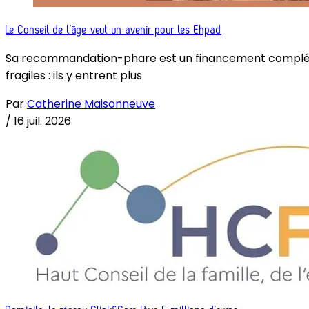
Le Conseil de l’âge veut un avenir pour les Ehpad
Sa recommandation-phare est un financement complémenta
fragiles : ils y entrent plus
Par
Catherine Maisonneuve
/
16 juil. 2026