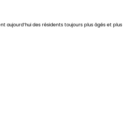
 aujourd’hui des résidents toujours plus âgés et plus