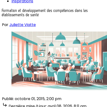
Inspirations
Formation et développement des compétences dans les
établissements de santé
Par
Juliette Viatte
Publié:
octobre 01, 2015, 2:00 pm
Dernière mise à jour:
avril 08, 2026, 8:11 am