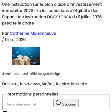
Une instruction sur le plan d’aide à l’investissement
immobilier 2026 fixe les conditions d’éligibilité des
Ehpad. Une instruction DGCS/CNSA du 9 juillet 2026
précise le cadre
Par
Catherine Maisonneuve
/
15 juil. 2026
Suivez toute l'actualité du grand-âge.
Dossiers, interviews, vidéos, inspirations, etc.
Informations personnelles
S'abonner