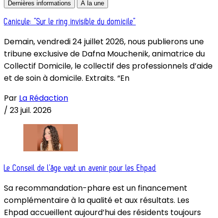
Dernières informations
À la une
Canicule: “Sur le ring invisible du domicile”
Demain, vendredi 24 juillet 2026, nous publierons une
tribune exclusive de Dafna Mouchenik, animatrice du
Collectif Domicile, le collectif des professionnels d’aide
et de soin à domicile. Extraits. “En
Par
La Rédaction
/
23 juil. 2026
Le Conseil de l’âge veut un avenir pour les Ehpad
Sa recommandation-phare est un financement
complémentaire à la qualité et aux résultats. Les
Ehpad accueillent aujourd’hui des résidents toujours