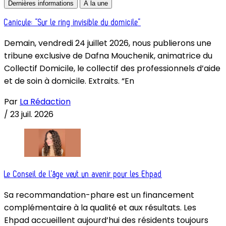
Dernières informations
À la une
Canicule: “Sur le ring invisible du domicile”
Demain, vendredi 24 juillet 2026, nous publierons une
tribune exclusive de Dafna Mouchenik, animatrice du
Collectif Domicile, le collectif des professionnels d’aide
et de soin à domicile. Extraits. “En
Par
La Rédaction
/
23 juil. 2026
Le Conseil de l’âge veut un avenir pour les Ehpad
Sa recommandation-phare est un financement
complémentaire à la qualité et aux résultats. Les
Ehpad accueillent aujourd’hui des résidents toujours