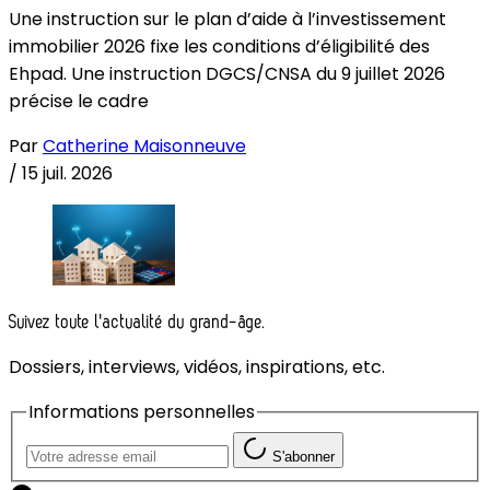
Une instruction sur le plan d’aide à l’investissement
immobilier 2026 fixe les conditions d’éligibilité des
Ehpad. Une instruction DGCS/CNSA du 9 juillet 2026
précise le cadre
Par
Catherine Maisonneuve
/
15 juil. 2026
Suivez toute l'actualité du grand-âge.
Dossiers, interviews, vidéos, inspirations, etc.
Informations personnelles
S'abonner