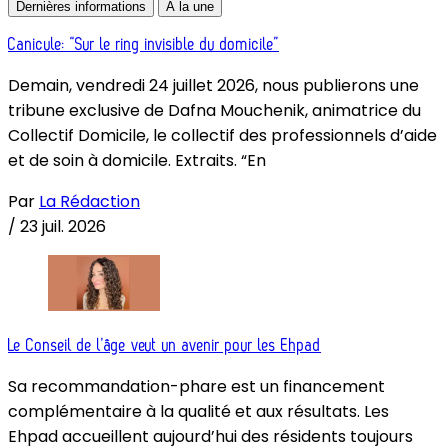
Dernières informations
À la une
Canicule: “Sur le ring invisible du domicile”
Demain, vendredi 24 juillet 2026, nous publierons une
tribune exclusive de Dafna Mouchenik, animatrice du
Collectif Domicile, le collectif des professionnels d’aide
et de soin à domicile. Extraits. “En
Par
La Rédaction
/
23 juil. 2026
Le Conseil de l’âge veut un avenir pour les Ehpad
Sa recommandation-phare est un financement
complémentaire à la qualité et aux résultats. Les
Ehpad accueillent aujourd’hui des résidents toujours