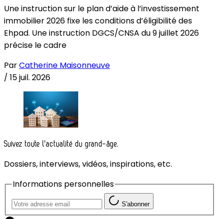
Une instruction sur le plan d’aide à l’investissement
immobilier 2026 fixe les conditions d’éligibilité des
Ehpad. Une instruction DGCS/CNSA du 9 juillet 2026
précise le cadre
Par
Catherine Maisonneuve
/
15 juil. 2026
Suivez toute l'actualité du grand-âge.
Dossiers, interviews, vidéos, inspirations, etc.
Informations personnelles
S'abonner