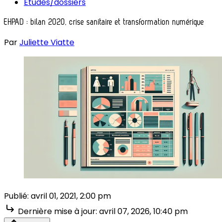
Études/dossiers
EHPAD : bilan 2020, crise sanitaire et transformation numérique
Par
Juliette Viatte
Publié:
avril 01, 2021, 2:00 pm
Dernière mise à jour:
avril 07, 2026, 10:40 pm