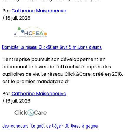
Par
Catherine Maisonneuve
/
16 juil. 2026
Domicile: le réseau Click&Care lève 5 millions d’euros
L’entreprise poursuit son développement en
actionnant le levier de l’attractivité auprès des
auxiliaires de vie. Le réseau Click&Care, créé en 2018,
est le premier mandataire d’
Par
Catherine Maisonneuve
/
16 juil. 2026
Jeu-concours “Le goût de l’âge”: 30 livres à gagner