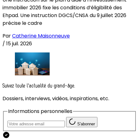
immobilier 2026 fixe les conditions d’éligibilité des
Ehpad. Une instruction DGCS/CNSA du 9 juillet 2026
précise le cadre
Par
Catherine Maisonneuve
/
15 juil. 2026
Suivez toute l'actualité du grand-âge.
Dossiers, interviews, vidéos, inspirations, etc.
Informations personnelles
S'abonner