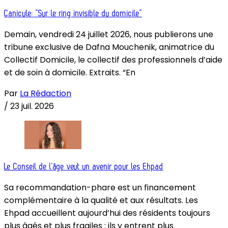
Canicule: “Sur le ring invisible du domicile”
Demain, vendredi 24 juillet 2026, nous publierons une
tribune exclusive de Dafna Mouchenik, animatrice du
Collectif Domicile, le collectif des professionnels d’aide
et de soin à domicile. Extraits. “En
Par
La Rédaction
/
23 juil. 2026
Le Conseil de l’âge veut un avenir pour les Ehpad
Sa recommandation-phare est un financement
complémentaire à la qualité et aux résultats. Les
Ehpad accueillent aujourd’hui des résidents toujours
plus âgés et plus fragiles : ils y entrent plus