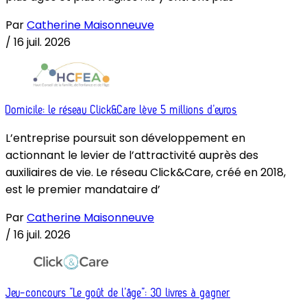
Par
Catherine Maisonneuve
/
16 juil. 2026
Domicile: le réseau Click&Care lève 5 millions d’euros
L’entreprise poursuit son développement en
actionnant le levier de l’attractivité auprès des
auxiliaires de vie. Le réseau Click&Care, créé en 2018,
est le premier mandataire d’
Par
Catherine Maisonneuve
/
16 juil. 2026
Jeu-concours “Le goût de l’âge”: 30 livres à gagner