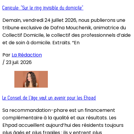
Canicule: “Sur le ring invisible du domicile”
Demain, vendredi 24 juillet 2026, nous publierons une
tribune exclusive de Dafna Mouchenik, animatrice du
Collectif Domicile, le collectif des professionnels d’aide
et de soin à domicile. Extraits. “En
Par
La Rédaction
/
23 juil. 2026
Le Conseil de l’âge veut un avenir pour les Ehpad
Sa recommandation-phare est un financement
complémentaire à la qualité et aux résultats. Les
Ehpad accueillent aujourd’hui des résidents toujours
plus âgés et plus fragiles : ils y entrent plus