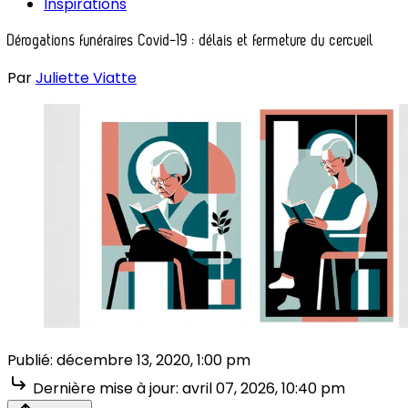
Inspirations
Dérogations funéraires Covid-19 : délais et fermeture du cercueil
Par
Juliette Viatte
Publié:
décembre 13, 2020, 1:00 pm
Dernière mise à jour:
avril 07, 2026, 10:40 pm