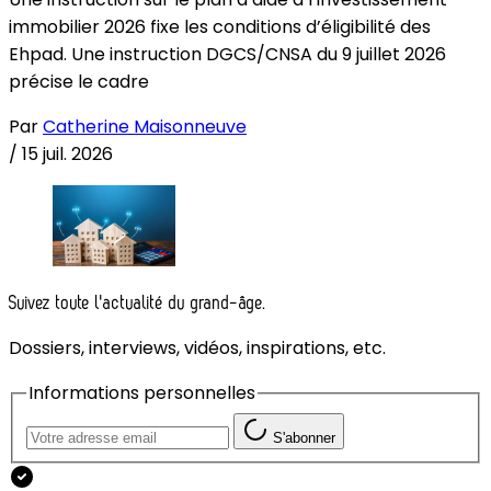
immobilier 2026 fixe les conditions d’éligibilité des
Ehpad. Une instruction DGCS/CNSA du 9 juillet 2026
précise le cadre
Par
Catherine Maisonneuve
/
15 juil. 2026
Suivez toute l'actualité du grand-âge.
Dossiers, interviews, vidéos, inspirations, etc.
Informations personnelles
S'abonner