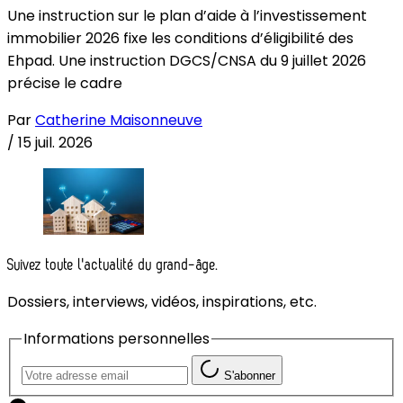
Une instruction sur le plan d’aide à l’investissement
immobilier 2026 fixe les conditions d’éligibilité des
Ehpad. Une instruction DGCS/CNSA du 9 juillet 2026
précise le cadre
Par
Catherine Maisonneuve
/
15 juil. 2026
Suivez toute l'actualité du grand-âge.
Dossiers, interviews, vidéos, inspirations, etc.
Informations personnelles
S'abonner