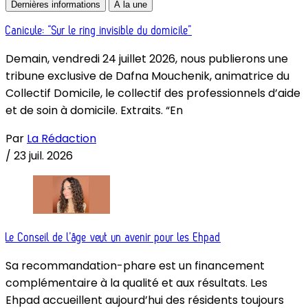
Dernières informations
À la une
Canicule: “Sur le ring invisible du domicile”
Demain, vendredi 24 juillet 2026, nous publierons une
tribune exclusive de Dafna Mouchenik, animatrice du
Collectif Domicile, le collectif des professionnels d’aide
et de soin à domicile. Extraits. “En
Par
La Rédaction
/
23 juil. 2026
Le Conseil de l’âge veut un avenir pour les Ehpad
Sa recommandation-phare est un financement
complémentaire à la qualité et aux résultats. Les
Ehpad accueillent aujourd’hui des résidents toujours