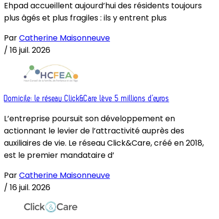
Ehpad accueillent aujourd’hui des résidents toujours
plus âgés et plus fragiles : ils y entrent plus
Par
Catherine Maisonneuve
/
16 juil. 2026
Domicile: le réseau Click&Care lève 5 millions d’euros
L’entreprise poursuit son développement en
actionnant le levier de l’attractivité auprès des
auxiliaires de vie. Le réseau Click&Care, créé en 2018,
est le premier mandataire d’
Par
Catherine Maisonneuve
/
16 juil. 2026