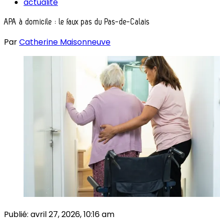
actualité
APA à domicile : le faux pas du Pas-de-Calais
Par
Catherine Maisonneuve
Publié:
avril 27, 2026, 10:16 am