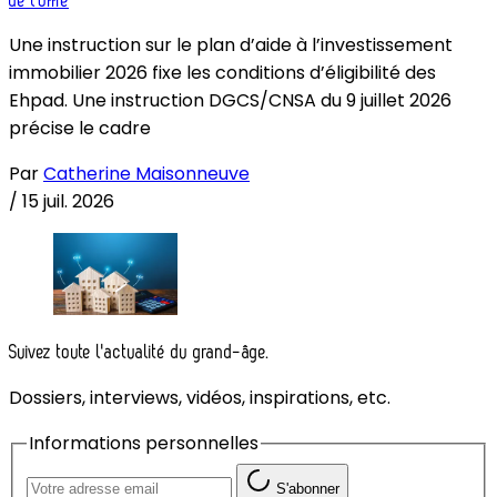
de l’offre
Une instruction sur le plan d’aide à l’investissement
immobilier 2026 fixe les conditions d’éligibilité des
Ehpad. Une instruction DGCS/CNSA du 9 juillet 2026
précise le cadre
Par
Catherine Maisonneuve
/
15 juil. 2026
Suivez toute l'actualité du grand-âge.
Dossiers, interviews, vidéos, inspirations, etc.
Informations personnelles
S'abonner