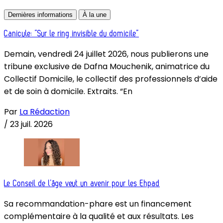
Dernières informations
À la une
Canicule: “Sur le ring invisible du domicile”
Demain, vendredi 24 juillet 2026, nous publierons une
tribune exclusive de Dafna Mouchenik, animatrice du
Collectif Domicile, le collectif des professionnels d’aide
et de soin à domicile. Extraits. “En
Par
La Rédaction
/
23 juil. 2026
Le Conseil de l’âge veut un avenir pour les Ehpad
Sa recommandation-phare est un financement
complémentaire à la qualité et aux résultats. Les