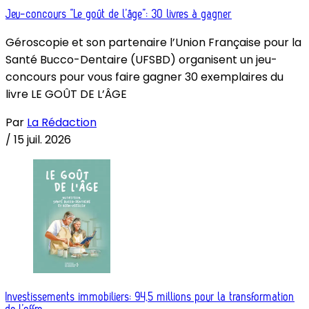
Jeu-concours “Le goût de l’âge”: 30 livres à gagner
Géroscopie et son partenaire l’Union Française pour la
Santé Bucco-Dentaire (UFSBD) organisent un jeu-
concours pour vous faire gagner 30 exemplaires du
livre LE GOÛT DE L’ÂGE
Par
La Rédaction
/
15 juil. 2026
Investissements immobiliers: 94,5 millions pour la transformation