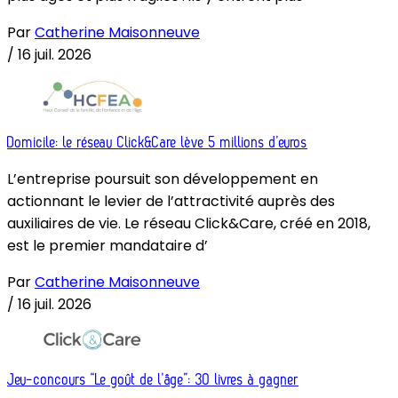
Par
Catherine Maisonneuve
/
16 juil. 2026
Domicile: le réseau Click&Care lève 5 millions d’euros
L’entreprise poursuit son développement en
actionnant le levier de l’attractivité auprès des
auxiliaires de vie. Le réseau Click&Care, créé en 2018,
est le premier mandataire d’
Par
Catherine Maisonneuve
/
16 juil. 2026
Jeu-concours “Le goût de l’âge”: 30 livres à gagner