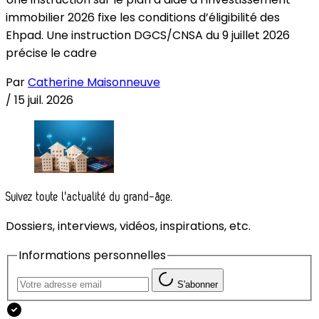
immobilier 2026 fixe les conditions d’éligibilité des
Ehpad. Une instruction DGCS/CNSA du 9 juillet 2026
précise le cadre
Par
Catherine Maisonneuve
/
15 juil. 2026
Suivez toute l'actualité du grand-âge.
Dossiers, interviews, vidéos, inspirations, etc.
Informations personnelles
S'abonner