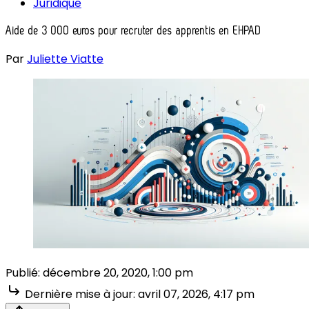
Juridique
Aide de 3 000 euros pour recruter des apprentis en EHPAD
Par
Juliette Viatte
Publié:
décembre 20, 2020, 1:00 pm
Dernière mise à jour:
avril 07, 2026, 4:17 pm