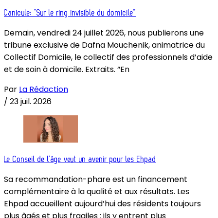
Canicule: “Sur le ring invisible du domicile”
Demain, vendredi 24 juillet 2026, nous publierons une
tribune exclusive de Dafna Mouchenik, animatrice du
Collectif Domicile, le collectif des professionnels d’aide
et de soin à domicile. Extraits. “En
Par
La Rédaction
/
23 juil. 2026
Le Conseil de l’âge veut un avenir pour les Ehpad
Sa recommandation-phare est un financement
complémentaire à la qualité et aux résultats. Les
Ehpad accueillent aujourd’hui des résidents toujours
plus âgés et plus fragiles : ils y entrent plus