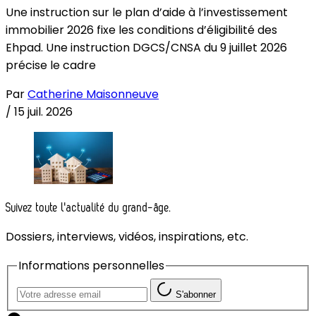
Une instruction sur le plan d’aide à l’investissement
immobilier 2026 fixe les conditions d’éligibilité des
Ehpad. Une instruction DGCS/CNSA du 9 juillet 2026
précise le cadre
Par
Catherine Maisonneuve
/
15 juil. 2026
Suivez toute l'actualité du grand-âge.
Dossiers, interviews, vidéos, inspirations, etc.
Informations personnelles
S'abonner