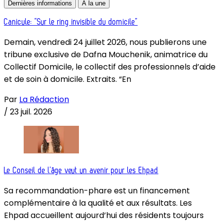
Dernières informations
À la une
Canicule: “Sur le ring invisible du domicile”
Demain, vendredi 24 juillet 2026, nous publierons une
tribune exclusive de Dafna Mouchenik, animatrice du
Collectif Domicile, le collectif des professionnels d’aide
et de soin à domicile. Extraits. “En
Par
La Rédaction
/
23 juil. 2026
Le Conseil de l’âge veut un avenir pour les Ehpad
Sa recommandation-phare est un financement
complémentaire à la qualité et aux résultats. Les
Ehpad accueillent aujourd’hui des résidents toujours