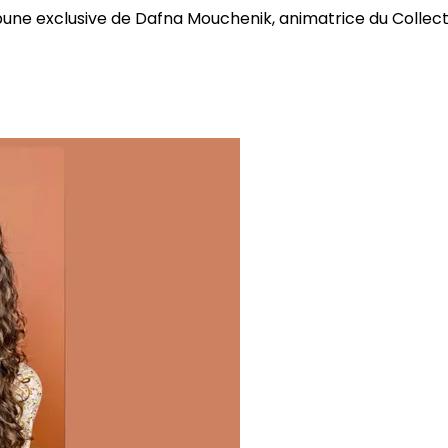
bune exclusive de Dafna Mouchenik, animatrice du Collectif