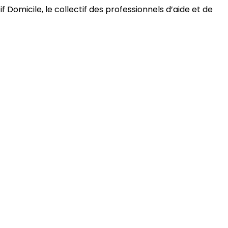
 Domicile, le collectif des professionnels d’aide et de