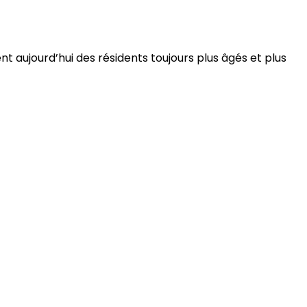
 aujourd’hui des résidents toujours plus âgés et plus