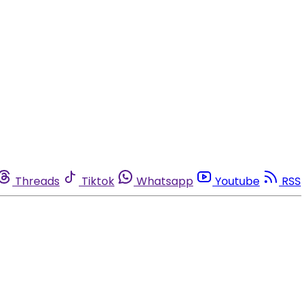
Threads
Tiktok
Whatsapp
Youtube
RSS