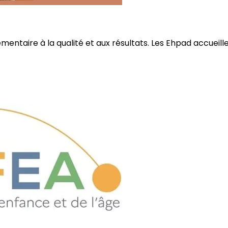
ire à la qualité et aux résultats. Les Ehpad accueillent