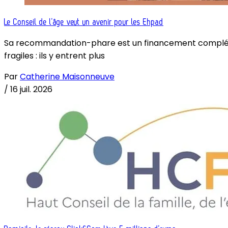
Le Conseil de l’âge veut un avenir pour les Ehpad
Sa recommandation-phare est un financement complémenta
fragiles : ils y entrent plus
Par
Catherine Maisonneuve
/
16 juil. 2026