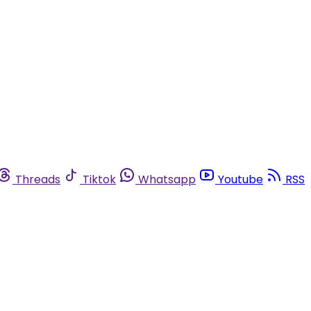
Threads
Tiktok
Whatsapp
Youtube
RSS