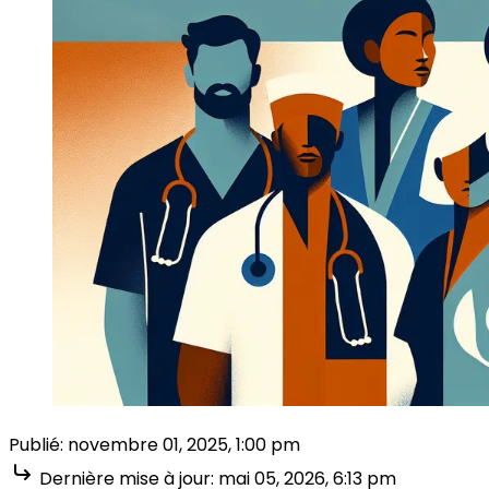
Publié:
novembre 01, 2025, 1:00 pm
Dernière mise à jour:
mai 05, 2026, 6:13 pm