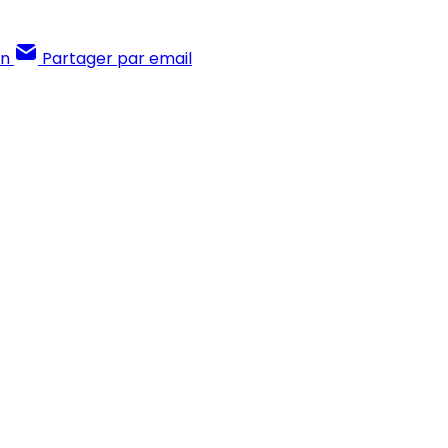
In
Partager par email