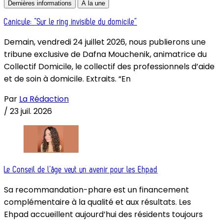
Dernières informations
À la une
Canicule: “Sur le ring invisible du domicile”
Demain, vendredi 24 juillet 2026, nous publierons une
tribune exclusive de Dafna Mouchenik, animatrice du
Collectif Domicile, le collectif des professionnels d’aide
et de soin à domicile. Extraits. “En
Par
La Rédaction
/
23 juil. 2026
Le Conseil de l’âge veut un avenir pour les Ehpad
Sa recommandation-phare est un financement
complémentaire à la qualité et aux résultats. Les
Ehpad accueillent aujourd’hui des résidents toujours