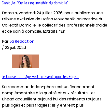
Canicule: “Sur le ring invisible du domicile”
Demain, vendredi 24 juillet 2026, nous publierons une
tribune exclusive de Dafna Mouchenik, animatrice du
Collectif Domicile, le collectif des professionnels d’aide
et de soin à domicile. Extraits. “En
Par
La Rédaction
/
23 juil. 2026
Le Conseil de l’âge veut un avenir pour les Ehpad
Sa recommandation-phare est un financement
complémentaire à la qualité et aux résultats. Les
Ehpad accueillent aujourd’hui des résidents toujours
plus âgés et plus fragiles : ils y entrent plus