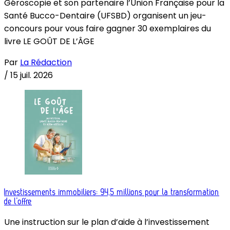
Géroscopie et son partenaire l’Union Française pour la
Santé Bucco-Dentaire (UFSBD) organisent un jeu-
concours pour vous faire gagner 30 exemplaires du
livre LE GOÛT DE L’ÂGE
Par
La Rédaction
/
15 juil. 2026
Investissements immobiliers: 94,5 millions pour la transformation
de l’offre
Une instruction sur le plan d’aide à l’investissement