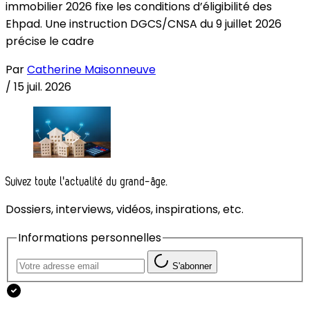
immobilier 2026 fixe les conditions d’éligibilité des
Ehpad. Une instruction DGCS/CNSA du 9 juillet 2026
précise le cadre
Par
Catherine Maisonneuve
/
15 juil. 2026
Suivez toute l'actualité du grand-âge.
Dossiers, interviews, vidéos, inspirations, etc.
Informations personnelles
S'abonner