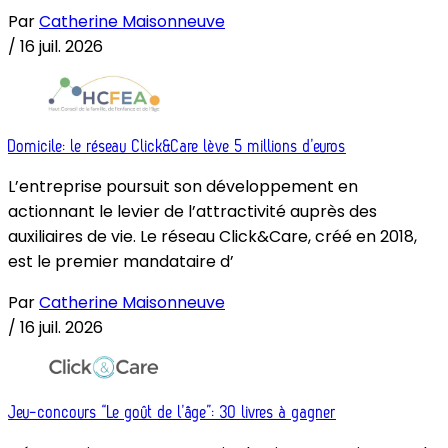
Par
Catherine Maisonneuve
/
16 juil. 2026
Domicile: le réseau Click&Care lève 5 millions d’euros
L’entreprise poursuit son développement en
actionnant le levier de l’attractivité auprès des
auxiliaires de vie. Le réseau Click&Care, créé en 2018,
est le premier mandataire d’
Par
Catherine Maisonneuve
/
16 juil. 2026
Jeu-concours “Le goût de l’âge”: 30 livres à gagner