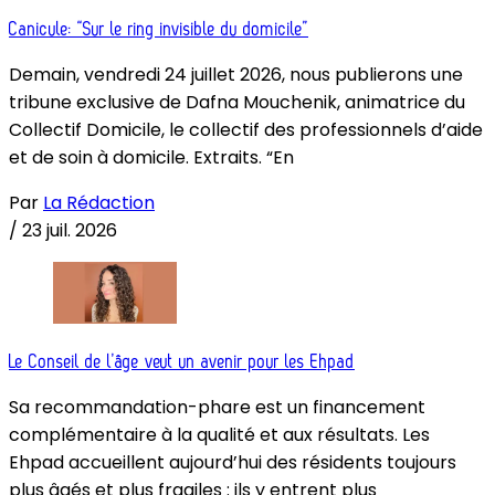
Canicule: “Sur le ring invisible du domicile”
Demain, vendredi 24 juillet 2026, nous publierons une
tribune exclusive de Dafna Mouchenik, animatrice du
Collectif Domicile, le collectif des professionnels d’aide
et de soin à domicile. Extraits. “En
Par
La Rédaction
/
23 juil. 2026
Le Conseil de l’âge veut un avenir pour les Ehpad
Sa recommandation-phare est un financement
complémentaire à la qualité et aux résultats. Les
Ehpad accueillent aujourd’hui des résidents toujours
plus âgés et plus fragiles : ils y entrent plus