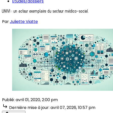
Études/dossiers
UNIVI : un acteur exemplaire du secteur médico-social
Par
Juliette Viatte
Publié:
avril 01, 2020, 2:00 pm
Dernière mise à jour:
avril 07, 2026, 10:57 pm