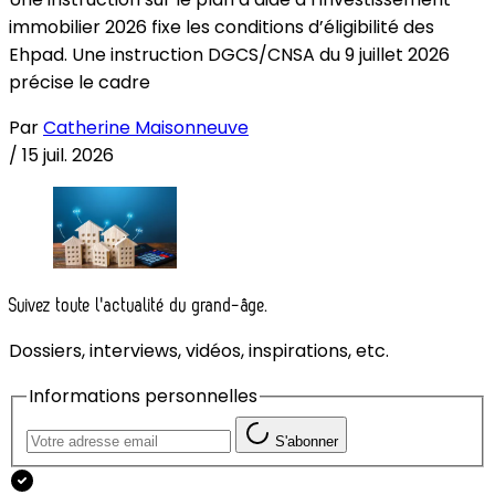
immobilier 2026 fixe les conditions d’éligibilité des
Ehpad. Une instruction DGCS/CNSA du 9 juillet 2026
précise le cadre
Par
Catherine Maisonneuve
/
15 juil. 2026
Suivez toute l'actualité du grand-âge.
Dossiers, interviews, vidéos, inspirations, etc.
Informations personnelles
S'abonner