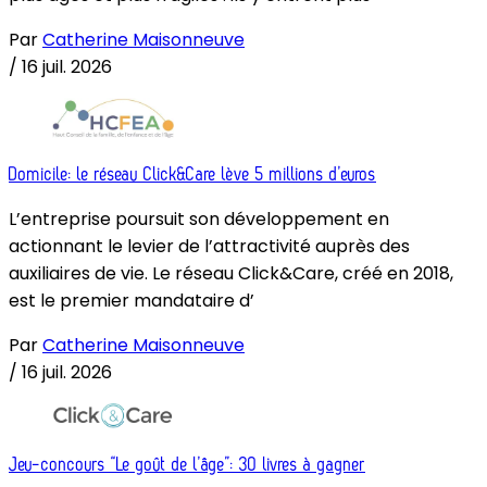
Par
Catherine Maisonneuve
/
16 juil. 2026
Domicile: le réseau Click&Care lève 5 millions d’euros
L’entreprise poursuit son développement en
actionnant le levier de l’attractivité auprès des
auxiliaires de vie. Le réseau Click&Care, créé en 2018,
est le premier mandataire d’
Par
Catherine Maisonneuve
/
16 juil. 2026
Jeu-concours “Le goût de l’âge”: 30 livres à gagner