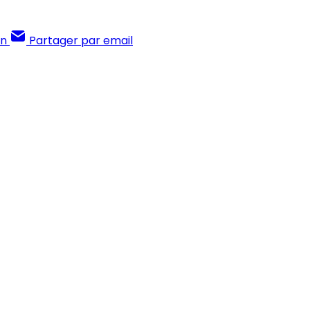
In
Partager par email