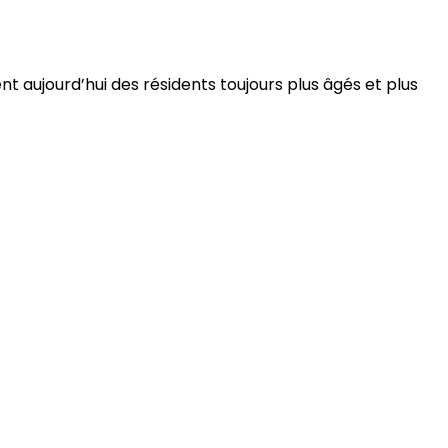
 aujourd’hui des résidents toujours plus âgés et plus