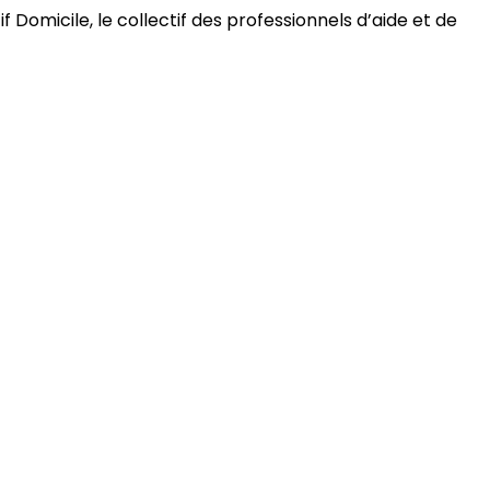
 Domicile, le collectif des professionnels d’aide et de