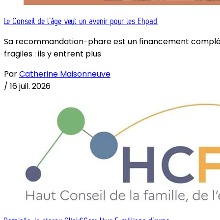
Le Conseil de l’âge veut un avenir pour les Ehpad
Sa recommandation-phare est un financement complémenta
fragiles : ils y entrent plus
Par
Catherine Maisonneuve
/
16 juil. 2026