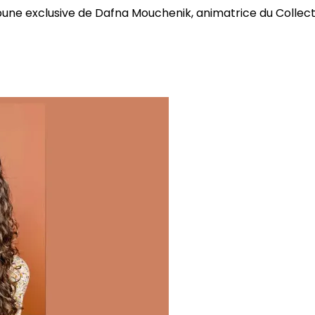
bune exclusive de Dafna Mouchenik, animatrice du Collectif