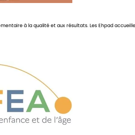
ire à la qualité et aux résultats. Les Ehpad accueillent