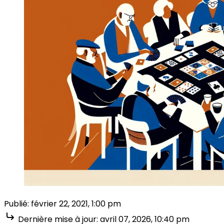
Publié:
février 22, 2021, 1:00 pm
Dernière mise à jour:
avril 07, 2026, 10:40 pm