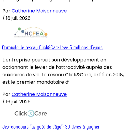
Par
Catherine Maisonneuve
/
16 juil. 2026
Domicile: le réseau Click&Care lève 5 millions d’euros
L’entreprise poursuit son développement en
actionnant le levier de l’attractivité auprès des
auxiliaires de vie. Le réseau Click&Care, créé en 2018,
est le premier mandataire d’
Par
Catherine Maisonneuve
/
16 juil. 2026
Jeu-concours “Le goût de l’âge”: 30 livres à gagner