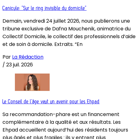
Canicule: “Sur le ring invisible du domicile”
Demain, vendredi 24 juillet 2026, nous publierons une
tribune exclusive de Dafna Mouchenik, animatrice du
Collectif Domicile, le collectif des professionnels d’aide
et de soin à domicile. Extraits. “En
Par
La Rédaction
/
23 juil. 2026
Le Conseil de l’âge veut un avenir pour les Ehpad
Sa recommandation-phare est un financement
complémentaire à la qualité et aux résultats. Les
Ehpad accueillent aujourd’hui des résidents toujours
plus âgés et plus fragiles : ils y entrent plus