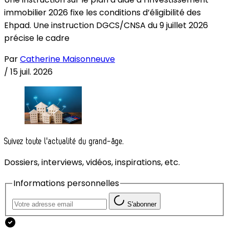
immobilier 2026 fixe les conditions d’éligibilité des
Ehpad. Une instruction DGCS/CNSA du 9 juillet 2026
précise le cadre
Par
Catherine Maisonneuve
/
15 juil. 2026
Suivez toute l'actualité du grand-âge.
Dossiers, interviews, vidéos, inspirations, etc.
Informations personnelles
S'abonner