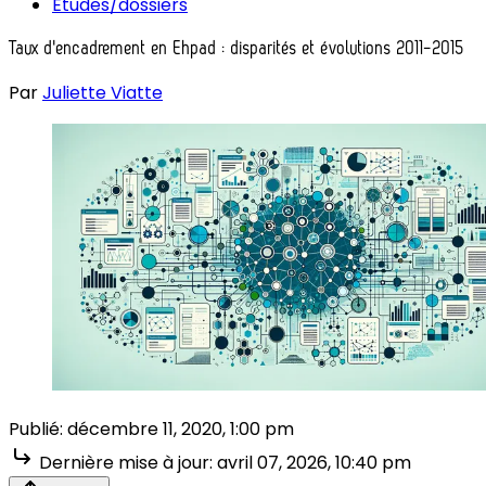
Études/dossiers
Taux d'encadrement en Ehpad : disparités et évolutions 2011-2015
Par
Juliette Viatte
Publié:
décembre 11, 2020, 1:00 pm
Dernière mise à jour:
avril 07, 2026, 10:40 pm