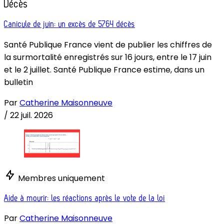
Décès
Canicule de juin: un excès de 5764 décès
Santé Publique France vient de publier les chiffres de
la surmortalité enregistrés sur 16 jours, entre le 17 juin
et le 2 juillet. Santé Publique France estime, dans un
bulletin
Par
Catherine Maisonneuve
/
22 juil. 2026
Membres uniquement
Aide à mourir: les réactions après le vote de la loi
Par
Catherine Maisonneuve