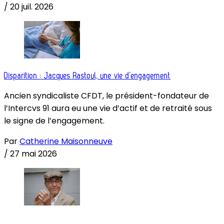
/
20 juil. 2026
Disparition : Jacques Rastoul, une vie d’engagement
Ancien syndicaliste CFDT, le président-fondateur de
l’Intercvs 91 aura eu une vie d’actif et de retraité sous
le signe de l’engagement.
Par
Catherine Maisonneuve
/
27 mai 2026