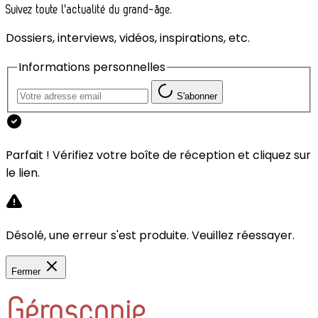
Suivez toute l'actualité du grand-âge.
Dossiers, interviews, vidéos, inspirations, etc.
Informations personnelles
S'abonner
Parfait ! Vérifiez votre boîte de réception et cliquez sur
le lien.
Désolé, une erreur s'est produite. Veuillez réessayer.
Fermer