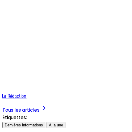
La Rédaction
Tous les articles
Étiquettes:
Dernières informations
À la une