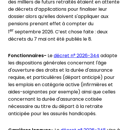
des milliers de futurs retraités étaient en attente
de décrets d’applications pour finaliser leur
dossier alors qu’elles doivent s'appliquer aux
pensions prenant effet à compter du
er
1
septembre 2026. C’est chose faite : deux
décrets du 7 mai ont été publiés le 8.
Fonctionnaires-
Le
décret n° 2026-344
adapte
les dispositions générales concernant l'âge
d'ouverture des droits et la durée d'assurance
requise, et particulières (départ anticipé) pour
les emplois en catégorie active (infirmières et
aides-soignantes par exemple) ainsi que celles
concernant la durée d'assurance cotisée
nécessaire au titre du départ à la retraite
anticipée pour les assurés handicapés.