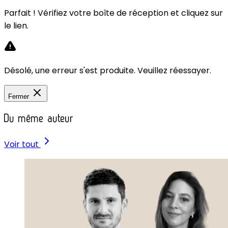
Parfait ! Vérifiez votre boîte de réception et cliquez sur
le lien.
Désolé, une erreur s'est produite. Veuillez réessayer.
Fermer
Du même auteur
Voir tout