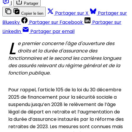
|
Partager
Partager sur X
Partager sur
Copier le lien
Bluesky
Partager sur Facebook
Partager sur
LinkedIn
Partager par email
L
e premier concerne
l'âge d'ouverture des
droits et la durée d'assurance des
fonctionnaires et le second les carrières longues
des assurés relevant du régime général et de la
fonction publique.
Pour rappel, l'article 105 de la loi
du 30 décembre
2025 de financement pour la sécurité sociale a
suspendu jusqu’en 2028 le relèvement de l’âge
légal de départ en retraite et l’augmentation de
la durée d’assurance instaurés par la réforme des
retraites de 2023. Les mesures sont connues mais