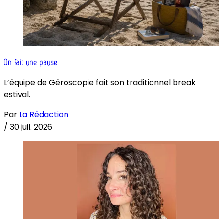
On fait une pause
L’équipe de Géroscopie fait son traditionnel break
estival.
Par
La Rédaction
/
30 juil. 2026