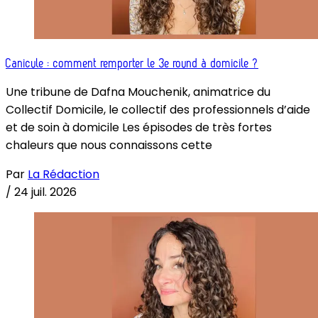
Canicule : comment remporter le 3e round à domicile ?
Une tribune de Dafna Mouchenik, animatrice du
Collectif Domicile, le collectif des professionnels d’aide
et de soin à domicile Les épisodes de très fortes
chaleurs que nous connaissons cette
Par
La Rédaction
/
24 juil. 2026