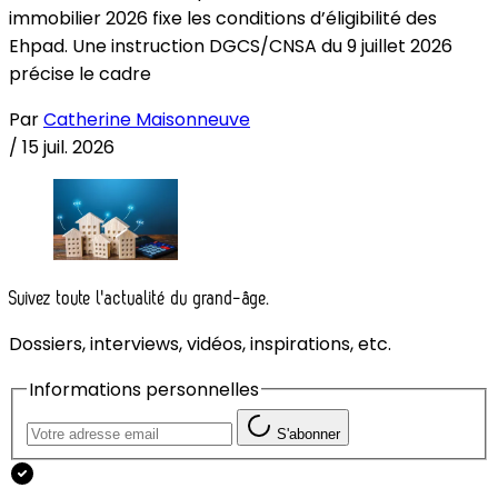
immobilier 2026 fixe les conditions d’éligibilité des
Ehpad. Une instruction DGCS/CNSA du 9 juillet 2026
précise le cadre
Par
Catherine Maisonneuve
/
15 juil. 2026
Suivez toute l'actualité du grand-âge.
Dossiers, interviews, vidéos, inspirations, etc.
Informations personnelles
S'abonner