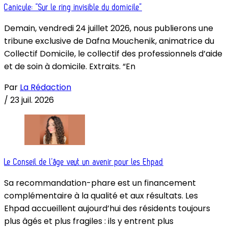
Canicule: “Sur le ring invisible du domicile”
Demain, vendredi 24 juillet 2026, nous publierons une
tribune exclusive de Dafna Mouchenik, animatrice du
Collectif Domicile, le collectif des professionnels d’aide
et de soin à domicile. Extraits. “En
Par
La Rédaction
/
23 juil. 2026
Le Conseil de l’âge veut un avenir pour les Ehpad
Sa recommandation-phare est un financement
complémentaire à la qualité et aux résultats. Les
Ehpad accueillent aujourd’hui des résidents toujours
plus âgés et plus fragiles : ils y entrent plus