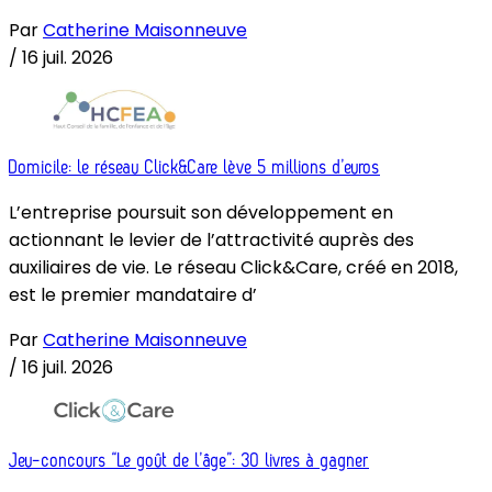
Par
Catherine Maisonneuve
/
16 juil. 2026
Domicile: le réseau Click&Care lève 5 millions d’euros
L’entreprise poursuit son développement en
actionnant le levier de l’attractivité auprès des
auxiliaires de vie. Le réseau Click&Care, créé en 2018,
est le premier mandataire d’
Par
Catherine Maisonneuve
/
16 juil. 2026
Jeu-concours “Le goût de l’âge”: 30 livres à gagner