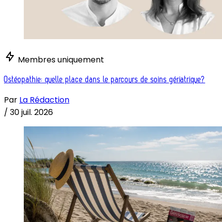
Membres uniquement
Ostéopathie: quelle place dans le parcours de soins gériatrique?
Par
La Rédaction
/
30 juil. 2026