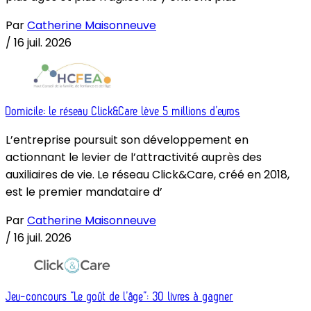
Par
Catherine Maisonneuve
/
16 juil. 2026
Domicile: le réseau Click&Care lève 5 millions d’euros
L’entreprise poursuit son développement en
actionnant le levier de l’attractivité auprès des
auxiliaires de vie. Le réseau Click&Care, créé en 2018,
est le premier mandataire d’
Par
Catherine Maisonneuve
/
16 juil. 2026
Jeu-concours “Le goût de l’âge”: 30 livres à gagner