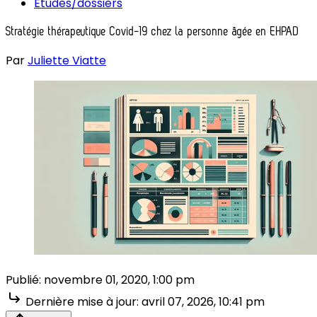
Études/dossiers
Stratégie thérapeutique Covid-19 chez la personne âgée en EHPAD
Par
Juliette Viatte
Publié:
novembre 01, 2020, 1:00 pm
Dernière mise à jour:
avril 07, 2026, 10:41 pm