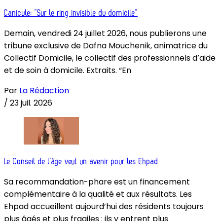
Canicule: “Sur le ring invisible du domicile”
Demain, vendredi 24 juillet 2026, nous publierons une
tribune exclusive de Dafna Mouchenik, animatrice du
Collectif Domicile, le collectif des professionnels d’aide
et de soin à domicile. Extraits. “En
Par
La Rédaction
/
23 juil. 2026
Le Conseil de l’âge veut un avenir pour les Ehpad
Sa recommandation-phare est un financement
complémentaire à la qualité et aux résultats. Les
Ehpad accueillent aujourd’hui des résidents toujours
plus âgés et plus fragiles : ils y entrent plus