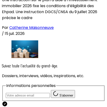
immobilier 2026 fixe les conditions d’éligibilité des
Ehpad. Une instruction DGCS/CNSA du 9 juillet 2026
précise le cadre
Par
Catherine Maisonneuve
/
15 juil. 2026
Suivez toute l'actualité du grand-âge.
Dossiers, interviews, vidéos, inspirations, etc.
Informations personnelles
S'abonner