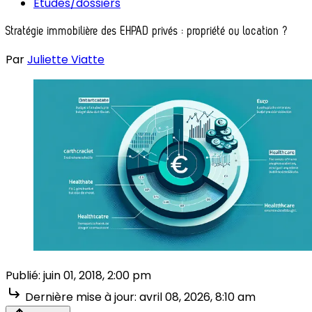
Études/dossiers
Stratégie immobilière des EHPAD privés : propriété ou location ?
Par
Juliette Viatte
Publié:
juin 01, 2018, 2:00 pm
Dernière mise à jour:
avril 08, 2026, 8:10 am