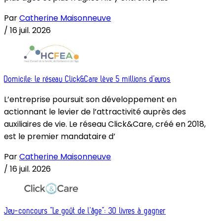
Par
Catherine Maisonneuve
/
16 juil. 2026
Domicile: le réseau Click&Care lève 5 millions d’euros
L’entreprise poursuit son développement en
actionnant le levier de l’attractivité auprès des
auxiliaires de vie. Le réseau Click&Care, créé en 2018,
est le premier mandataire d’
Par
Catherine Maisonneuve
/
16 juil. 2026
Jeu-concours “Le goût de l’âge”: 30 livres à gagner