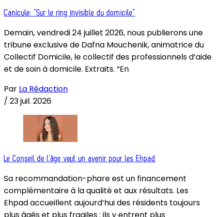
Canicule: “Sur le ring invisible du domicile”
Demain, vendredi 24 juillet 2026, nous publierons une
tribune exclusive de Dafna Mouchenik, animatrice du
Collectif Domicile, le collectif des professionnels d’aide
et de soin à domicile. Extraits. “En
Par
La Rédaction
/
23 juil. 2026
Le Conseil de l’âge veut un avenir pour les Ehpad
Sa recommandation-phare est un financement
complémentaire à la qualité et aux résultats. Les
Ehpad accueillent aujourd’hui des résidents toujours
plus âgés et plus fragiles : ils y entrent plus