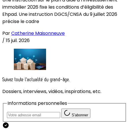
immobilier 2026 fixe les conditions d’éligibilité des
Ehpad. Une instruction DGCS/CNSA du 9 juillet 2026
précise le cadre
Par
Catherine Maisonneuve
/
15 juil. 2026
Suivez toute l'actualité du grand-âge.
Dossiers, interviews, vidéos, inspirations, etc.
Informations personnelles
S'abonner