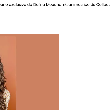
bune exclusive de Dafna Mouchenik, animatrice du Collectif