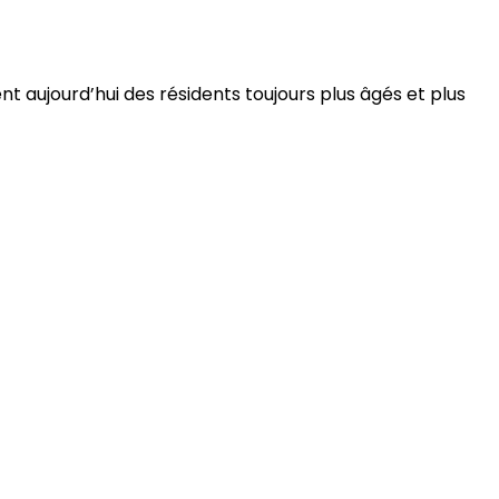
 aujourd’hui des résidents toujours plus âgés et plus