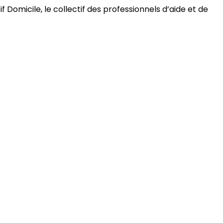
 Domicile, le collectif des professionnels d’aide et de