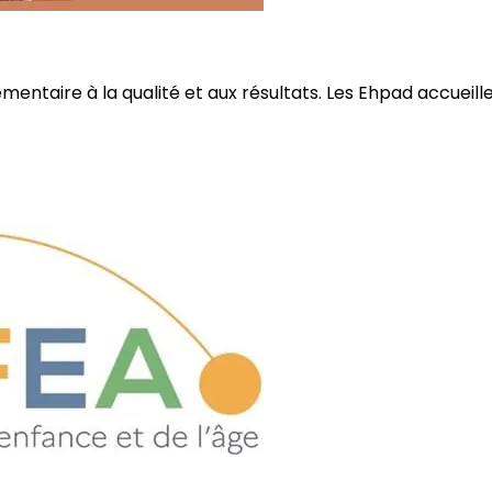
ire à la qualité et aux résultats. Les Ehpad accueillent