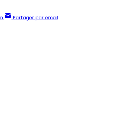
In
Partager par email