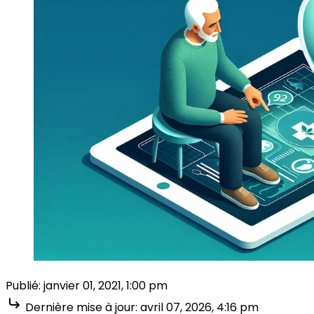
Publié:
janvier 01, 2021, 1:00 pm
Dernière mise à jour:
avril 07, 2026, 4:16 pm