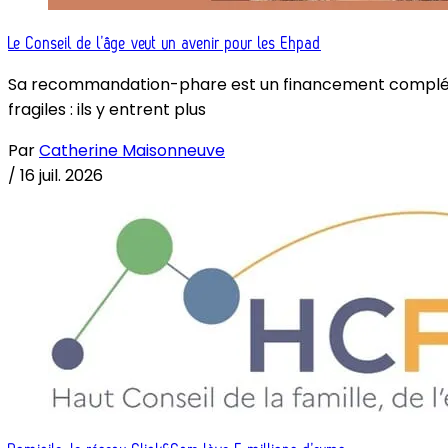
Le Conseil de l’âge veut un avenir pour les Ehpad
Sa recommandation-phare est un financement complémenta
fragiles : ils y entrent plus
Par
Catherine Maisonneuve
/
16 juil. 2026