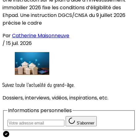
immobilier 2026 fixe les conditions d’éligibilité des
Ehpad. Une instruction DGCS/CNSA du 9 juillet 2026
précise le cadre
Par
Catherine Maisonneuve
/
15 juil. 2026
Suivez toute l'actualité du grand-âge.
Dossiers, interviews, vidéos, inspirations, etc.
Informations personnelles
S'abonner