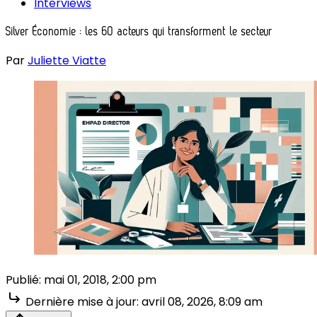
Interviews
Silver Économie : les 60 acteurs qui transforment le secteur
Par
Juliette Viatte
Publié:
mai 01, 2018, 2:00 pm
Dernière mise à jour:
avril 08, 2026, 8:09 am