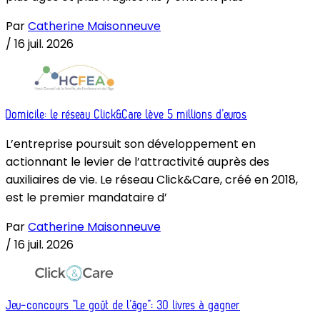
Par
Catherine Maisonneuve
/
16 juil. 2026
Domicile: le réseau Click&Care lève 5 millions d’euros
L’entreprise poursuit son développement en
actionnant le levier de l’attractivité auprès des
auxiliaires de vie. Le réseau Click&Care, créé en 2018,
est le premier mandataire d’
Par
Catherine Maisonneuve
/
16 juil. 2026
Jeu-concours “Le goût de l’âge”: 30 livres à gagner