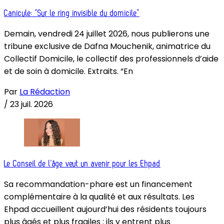
Canicule: “Sur le ring invisible du domicile”
Demain, vendredi 24 juillet 2026, nous publierons une
tribune exclusive de Dafna Mouchenik, animatrice du
Collectif Domicile, le collectif des professionnels d’aide
et de soin à domicile. Extraits. “En
Par
La Rédaction
/
23 juil. 2026
Le Conseil de l’âge veut un avenir pour les Ehpad
Sa recommandation-phare est un financement
complémentaire à la qualité et aux résultats. Les
Ehpad accueillent aujourd’hui des résidents toujours
plus âgés et plus fragiles : ils y entrent plus