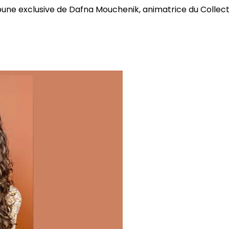
bune exclusive de Dafna Mouchenik, animatrice du Collectif