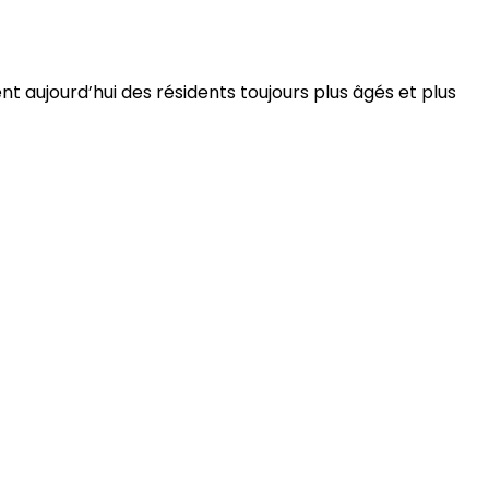
 aujourd’hui des résidents toujours plus âgés et plus