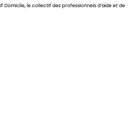
 Domicile, le collectif des professionnels d’aide et de