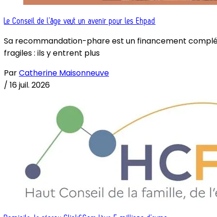
Le Conseil de l’âge veut un avenir pour les Ehpad
Sa recommandation-phare est un financement complémenta
fragiles : ils y entrent plus
Par
Catherine Maisonneuve
/
16 juil. 2026