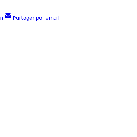
In
Partager par email