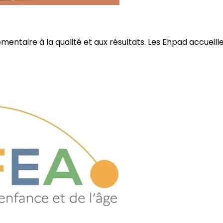
ire à la qualité et aux résultats. Les Ehpad accueillent