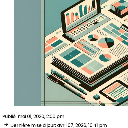
Publié:
mai 01, 2020, 2:00 pm
Dernière mise à jour:
avril 07, 2026, 10:41 pm