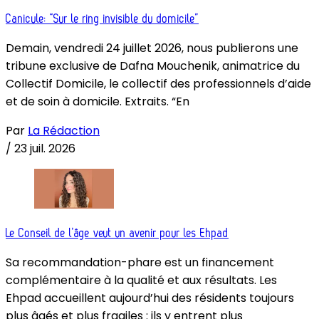
Canicule: “Sur le ring invisible du domicile”
Demain, vendredi 24 juillet 2026, nous publierons une
tribune exclusive de Dafna Mouchenik, animatrice du
Collectif Domicile, le collectif des professionnels d’aide
et de soin à domicile. Extraits. “En
Par
La Rédaction
/
23 juil. 2026
Le Conseil de l’âge veut un avenir pour les Ehpad
Sa recommandation-phare est un financement
complémentaire à la qualité et aux résultats. Les
Ehpad accueillent aujourd’hui des résidents toujours
plus âgés et plus fragiles : ils y entrent plus