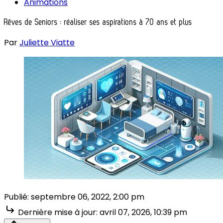
Animations
Rêves de Seniors : réaliser ses aspirations à 70 ans et plus
Par
Juliette Viatte
Publié:
septembre 06, 2022, 2:00 pm
Dernière mise à jour:
avril 07, 2026, 10:39 pm