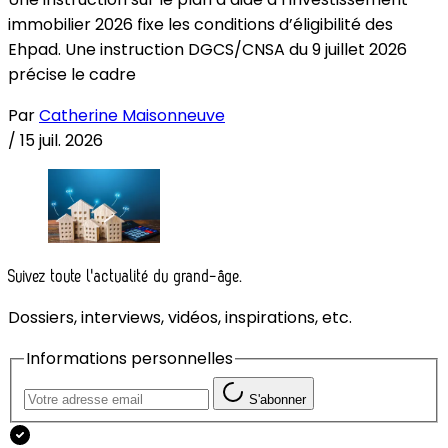
immobilier 2026 fixe les conditions d’éligibilité des
Ehpad. Une instruction DGCS/CNSA du 9 juillet 2026
précise le cadre
Par
Catherine Maisonneuve
/
15 juil. 2026
Suivez toute l'actualité du grand-âge.
Dossiers, interviews, vidéos, inspirations, etc.
Informations personnelles
S'abonner