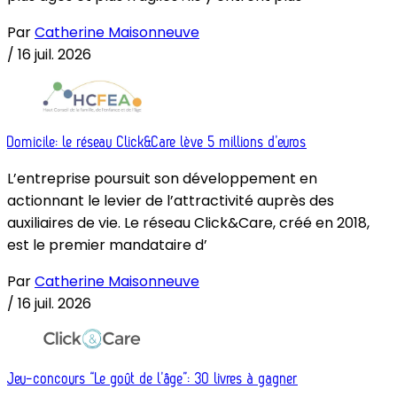
Par
Catherine Maisonneuve
/
16 juil. 2026
Domicile: le réseau Click&Care lève 5 millions d’euros
L’entreprise poursuit son développement en
actionnant le levier de l’attractivité auprès des
auxiliaires de vie. Le réseau Click&Care, créé en 2018,
est le premier mandataire d’
Par
Catherine Maisonneuve
/
16 juil. 2026
Jeu-concours “Le goût de l’âge”: 30 livres à gagner